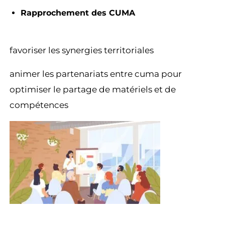
Rapprochement des CUMA
favoriser les synergies territoriales
animer les partenariats entre cuma pour
optimiser le partage de matériels et de
compétences