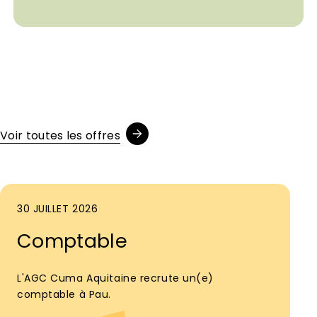
Voir toutes les offres
30 JUILLET 2026
Comptable
L'AGC Cuma Aquitaine recrute un(e)
comptable à Pau.