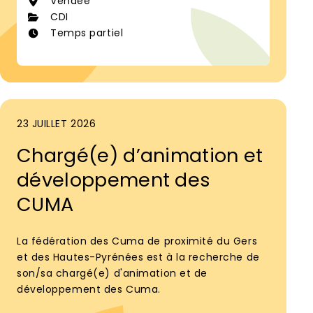
Vendée
CDI
Temps partiel
23 JUILLET 2026
Chargé(e) d’animation et
développement des
CUMA
La fédération des Cuma de proximité du Gers
et des Hautes-Pyrénées est à la recherche de
son/sa chargé(e) d'animation et de
développement des Cuma.