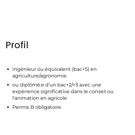
Profil
Ingénieur ou équivalent (bac+5) en
agriculture/agronomie
ou diplômé.e d’un bac+2/+3 avec une
expérience significative dans le conseil ou
l’animation en agricole
Permis B obligatoire