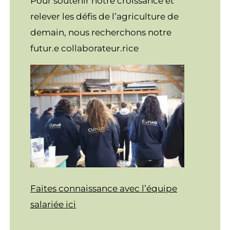
Pour soutenir notre croissance et
relever les défis de l’agriculture de
demain, nous recherchons notre
futur.e collaborateur.rice
Faites connaissance avec l’équipe
salariée ici