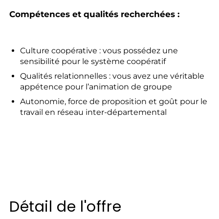
Compétences et qualités recherchées :
Culture coopérative : vous possédez une
sensibilité pour le système coopératif
Qualités relationnelles : vous avez une véritable
appétence pour l’animation de groupe
Autonomie, force de proposition et goût pour le
travail en réseau inter-départemental
Détail de l'offre