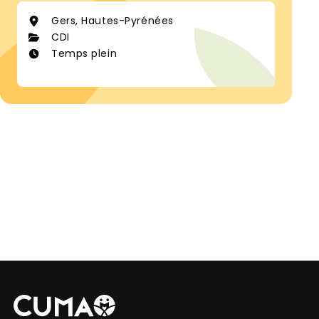
Gers, Hautes-Pyrénées
CDI
Temps plein