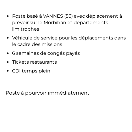
Poste basé à VANNES (56) avec déplacement à
prévoir sur le Morbihan et départements
limitrophes
Véhicule de service pour les déplacements dans
le cadre des missions
6 semaines de congés payés
Tickets restaurants
CDI temps plein
Poste à pourvoir immédiatement