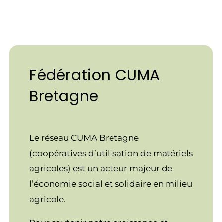
Fédération CUMA
Bretagne
Le réseau CUMA Bretagne
(coopératives d’utilisation de matériels
agricoles) est un acteur majeur de
l’économie social et solidaire en milieu
agricole.