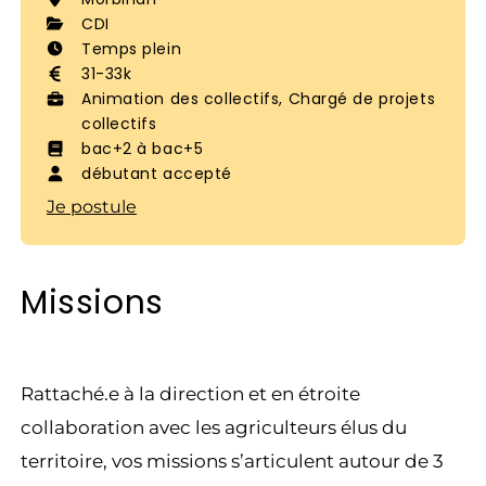
CDI
Temps plein
31-33k
Animation des collectifs, Chargé de projets
collectifs
bac+2 à bac+5
débutant accepté
Je postule
Missions
Rattaché.e à la direction et en étroite
collaboration avec les agriculteurs élus du
territoire, vos missions s’articulent autour de 3