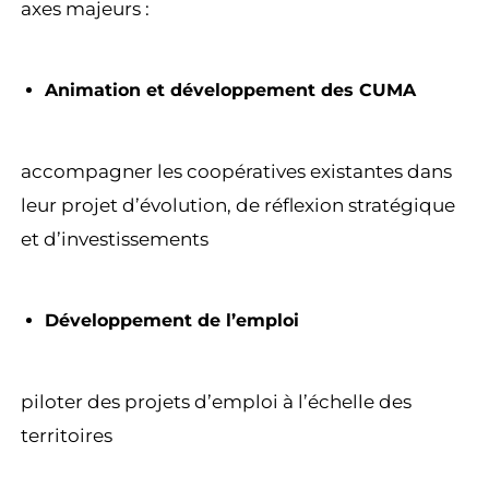
axes majeurs :
Animation et développement des CUMA
accompagner les coopératives existantes dans
leur projet d’évolution, de réflexion stratégique
et d’investissements
Développement de l’emploi
piloter des projets d’emploi à l’échelle des
territoires