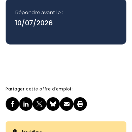
Répondre avant le :
10/07/2026
Partager cette offre d'emploi :
Morbihan