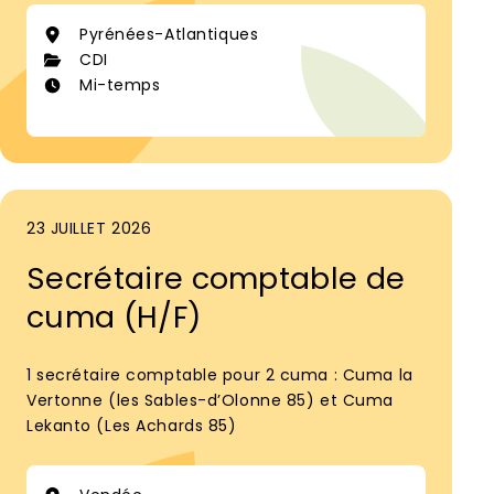
Pyrénées-Atlantiques
CDI
Mi-temps
23 JUILLET 2026
Secrétaire comptable de
cuma (H/F)
1 secrétaire comptable pour 2 cuma : Cuma la
Vertonne (les Sables-d’Olonne 85) et Cuma
Lekanto (Les Achards 85)