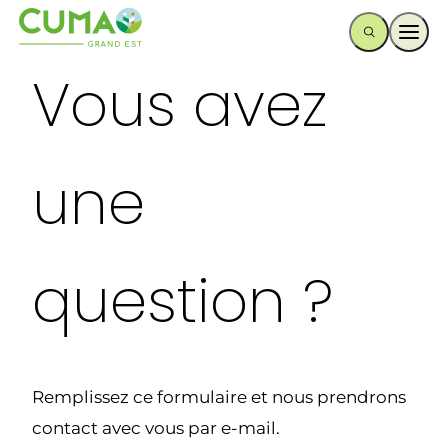
Ouvr
Vous avez
une
question ?
Remplissez ce formulaire et nous prendrons
contact avec vous par e-mail.