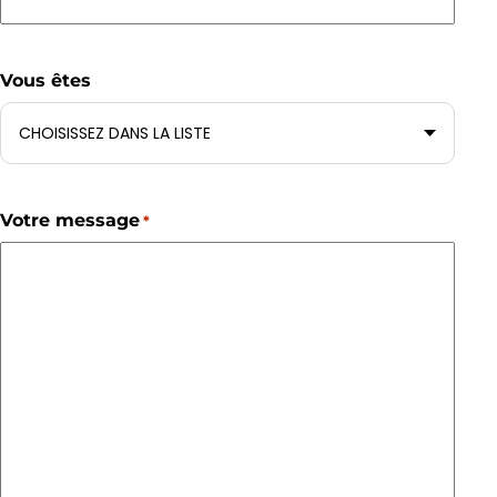
Vous êtes
Votre message
*