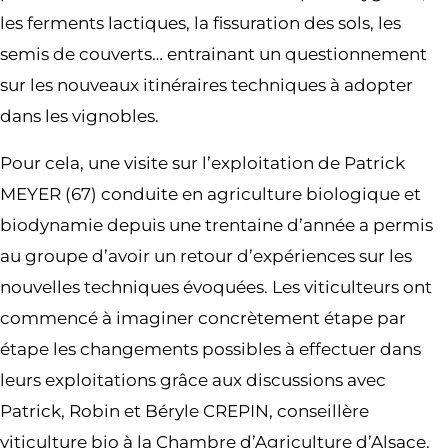
les ferments lactiques, la fissuration des sols, les
semis de couverts… entrainant un questionnement
sur les nouveaux itinéraires techniques à adopter
dans les vignobles.
Pour cela, une visite sur l’exploitation de Patrick
MEYER (67) conduite en agriculture biologique et
biodynamie depuis une trentaine d’année a permis
au groupe d’avoir un retour d’expériences sur les
nouvelles techniques évoquées. Les viticulteurs ont
commencé à imaginer concrètement étape par
étape les changements possibles à effectuer dans
leurs exploitations grâce aux discussions avec
Patrick, Robin et Béryle CREPIN, conseillère
viticulture bio à la Chambre d’Agriculture d’Alsace.