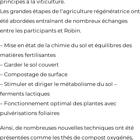
principes à la viticulture.
Les grandes étapes de l’agriculture régénératrice ont
été abordées entraînant de nombreux échanges
entre les participants et Robin.
– Mise en état de la chimie du sol et équilibres des
matières fertilisantes
– Garder le sol couvert
– Compostage de surface
– Stimuler et diriger le métabolisme du sol –
ferments lactiques
– Fonctionnement optimal des plantes avec
pulvérisations foliaires
Ainsi, de nombreuses nouvelles techniques ont été
présentées comme les thés de compost oxygénés,