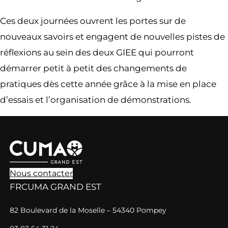
Ces deux journées ouvrent les portes sur de
nouveaux savoirs et engagent de nouvelles pistes de
réflexions au sein des deux GIEE qui pourront
démarrer petit à petit des changements de
pratiques dès cette année grâce à la mise en place
d’essais et l’organisation de démonstrations.
Nous contacter
FRCUMA GRAND EST
82 Boulevard de la Moselle – 54340 Pompey