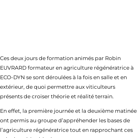
Ces deux jours de formation animés par Robin
EUVRARD formateur en agriculture régénératrice à
ECO-DYN se sont déroulées à la fois en salle et en
extérieur, de quoi permettre aux viticulteurs
présents de croiser théorie et réalité terrain.
En effet, la première journée et la deuxième matinée
ont permis au groupe d’appréhender les bases de
l’agriculture régénératrice tout en rapprochant ces