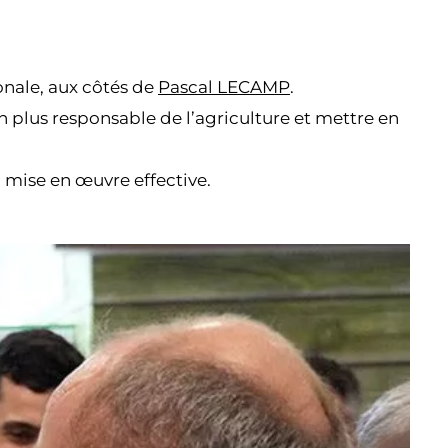
onale, aux côtés de
Pascal LECAMP
.
n plus responsable de l’agriculture et mettre en
 mise en œuvre effective.