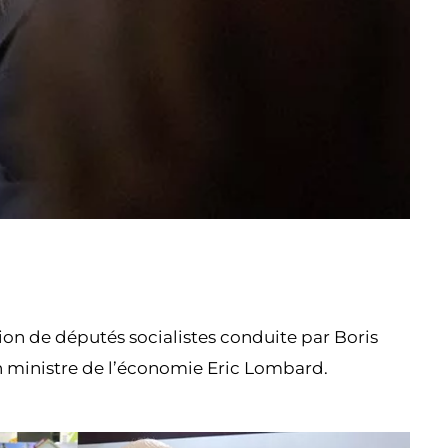
tion de députés socialistes conduite par Boris
en ministre de l’économie Eric Lombard.