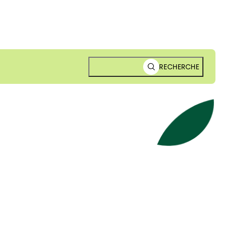
RECHERCHE