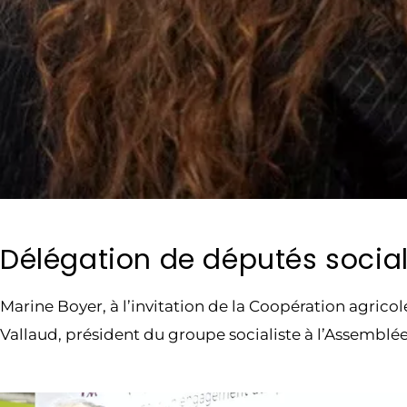
Délégation de députés social
Marine Boyer, à l’invitation de la Coopération agrico
Vallaud, président du groupe socialiste à l’Assembl