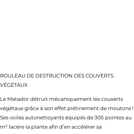
ROULEAU DE DESTRUCTION DES COUVERTS
VÉGÉTAUX
Le Matador détruit mécaniquement les couverts
végétaux grâce à son effet piétinement de moutons !
Ses voiles autonettoyants équipés de 305 pointes au
m² lacère la plante afin d’en accélérer sa