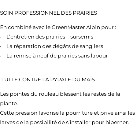
SOIN PROFESSIONNEL DES PRAIRIES
En combiné avec le GreenMaster Alpin pour :
• L’entretien des prairies – sursemis
• La réparation des dégâts de sangliers
• La remise à neuf de prairies sans labour
L
UTTE CONTRE LA PYRALE DU MAÏS
Les pointes du rouleau blessent les restes de la
plante.
Cette pression favorise la pourriture et prive ainsi les
larves de la possibilité de s’installer pour hiberner.