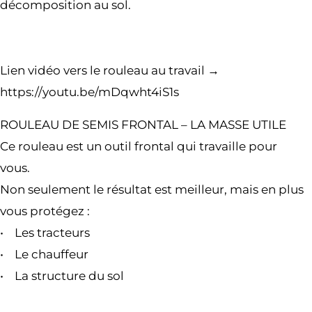
décomposition au sol.
Lien vidéo vers le rouleau au travail →
https://youtu.be/mDqwht4iS1s
ROULEAU DE SEMIS FRONTAL – LA MASSE UTILE
Ce rouleau est un outil frontal qui travaille pour
vous.
Non seulement le résultat est meilleur, mais en plus
vous protégez :
• Les tracteurs
• Le chauffeur
• La structure du sol