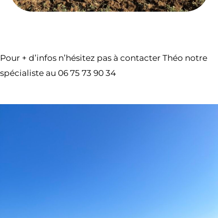
Pour + d’infos n’hésitez pas à contacter Théo notre
spécialiste au 06 75 73 90 34