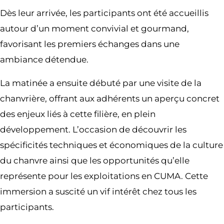
Dès leur arrivée, les participants ont été accueillis
autour d’un moment convivial et gourmand,
favorisant les premiers échanges dans une
ambiance détendue.
La matinée a ensuite débuté par une visite de la
chanvrière, offrant aux adhérents un aperçu concret
des enjeux liés à cette filière, en plein
développement. L’occasion de découvrir les
spécificités techniques et économiques de la culture
du chanvre ainsi que les opportunités qu’elle
représente pour les exploitations en CUMA. Cette
immersion a suscité un vif intérêt chez tous les
participants.