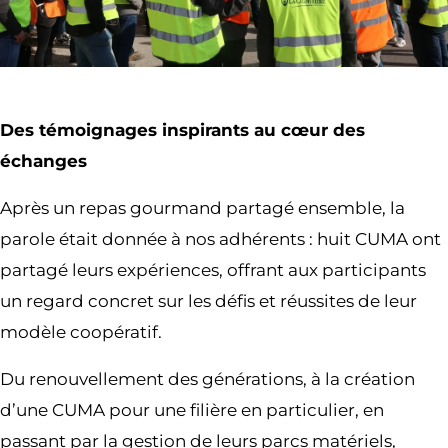
Des témoignages inspirants au cœur des
échanges
Après un repas gourmand partagé ensemble, la
parole était donnée à nos adhérents : huit CUMA ont
partagé leurs expériences, offrant aux participants
un regard concret sur les défis et réussites de leur
modèle coopératif.
Du renouvellement des générations, à la création
d’une CUMA pour une filière en particulier, en
passant par la gestion de leurs parcs matériels,