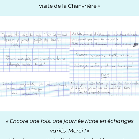
visite de la Chanvrière »
« Encore une fois, une journée riche en échanges
variés. Merci ! »