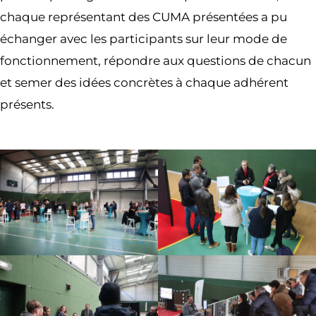
chaque représentant des CUMA présentées a pu
échanger avec les participants sur leur mode de
fonctionnement, répondre aux questions de chacun
et semer des idées concrètes à chaque adhérent
présents.