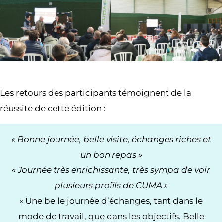
Les retours des participants témoignent de la
réussite de cette édition :
« Bonne journée, belle visite, échanges riches et
un bon repas »
« Journée très enrichissante, très sympa de voir
plusieurs profils de CUMA »
« Une belle journée d’échanges, tant dans le
mode de travail, que dans les objectifs. Belle