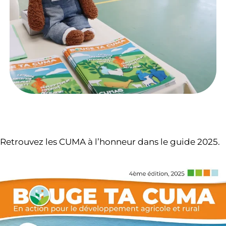
Retrouvez les CUMA à l’honneur dans le guide 2025.