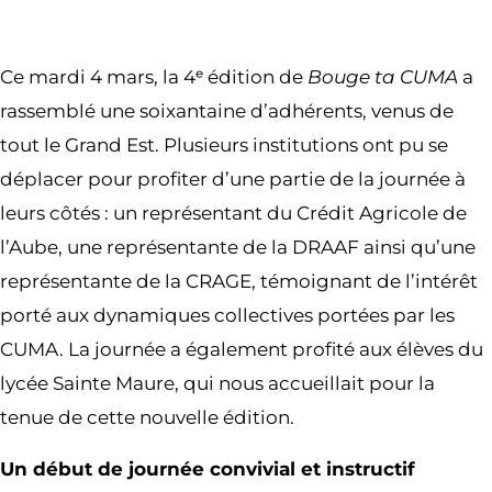
Ce mardi 4 mars, la 4ᵉ édition de
Bouge ta CUMA
a
rassemblé une soixantaine d’adhérents, venus de
tout le Grand Est. Plusieurs institutions ont pu se
déplacer pour profiter d’une partie de la journée à
leurs côtés : un représentant du Crédit Agricole de
l’Aube, une représentante de la DRAAF ainsi qu’une
représentante de la CRAGE, témoignant de l’intérêt
porté aux dynamiques collectives portées par les
CUMA. La journée a également profité aux élèves du
lycée Sainte Maure, qui nous accueillait pour la
tenue de cette nouvelle édition.
Un début de journée convivial et instructif