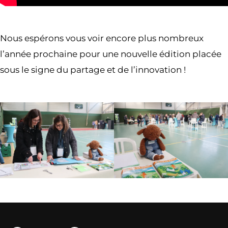
Nous espérons vous voir encore plus nombreux
l’année prochaine pour une nouvelle édition placée
sous le signe du partage et de l’innovation !