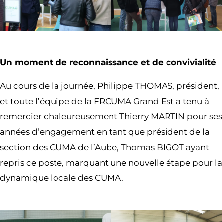
Un moment de reconnaissance et de convivialité
Au cours de la journée, Philippe THOMAS, président,
et toute l’équipe de la FRCUMA Grand Est a tenu à
remercier chaleureusement Thierry MARTIN pour ses
années d’engagement en tant que président de la
section des CUMA de l’Aube, Thomas BIGOT ayant
repris ce poste, marquant une nouvelle étape pour la
dynamique locale des CUMA.