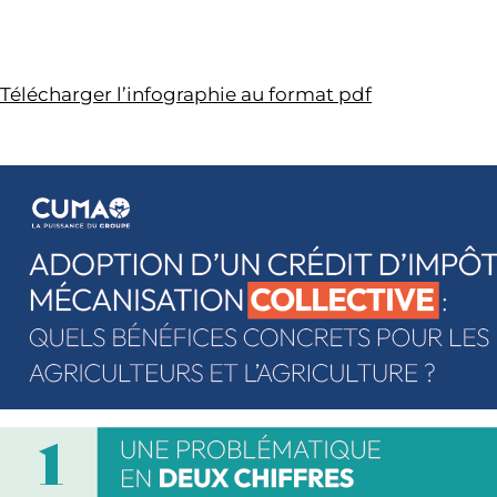
Télécharger l’infographie au format pdf