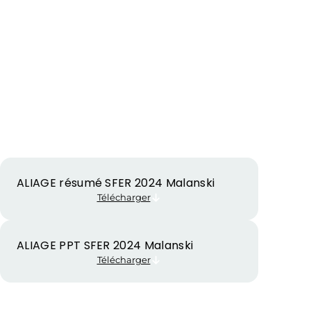
ALIAGE résumé SFER 2024 Malanski
Télécharger
ALIAGE PPT SFER 2024 Malanski
Télécharger