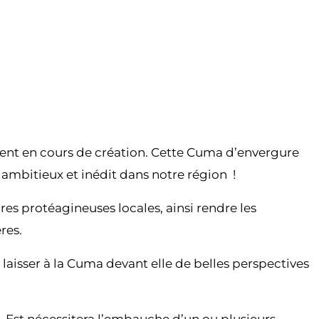
ement en cours de création. Cette Cuma d’envergure
ambitieux et inédit dans notre région !
res protéagineuses locales, ainsi rendre les
res.
laisser à la Cuma devant elle de belles perspectives