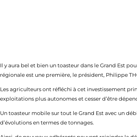
Il y aura bel et bien un toasteur dans le Grand Est 
régionale est une première, le président, Philippe 
Les agriculteurs ont réfléchi à cet investissement pr
exploitations plus autonomes et cesser d’être dépend
Un toasteur mobile sur tout le Grand Est avec un déb
d’évolutions en termes de tonnages.