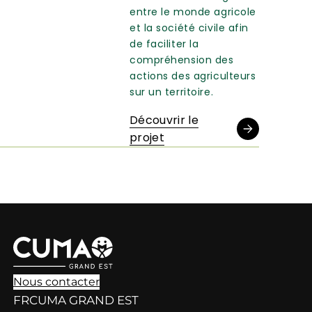
entre le monde agricole
et la société civile afin
de faciliter la
compréhension des
actions des agriculteurs
sur un territoire.
Découvrir le
projet
Nous contacter
FRCUMA GRAND EST