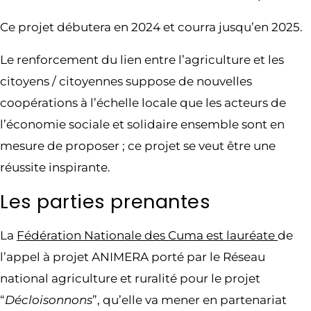
Ce projet débutera en 2024 et courra jusqu’en 2025.
Le renforcement du lien entre l’agriculture et les
citoyens / citoyennes suppose de nouvelles
coopérations à l’échelle locale que les acteurs de
l’économie sociale et solidaire ensemble sont en
mesure de proposer ; ce projet se veut être une
réussite inspirante.
Les parties prenantes
La
Fédération Nationale des Cuma est lauréate
de
l’appel à projet ANIMERA porté par le Réseau
national agriculture et ruralité pour le projet
“
Décloisonnons
”, qu’elle va mener en partenariat