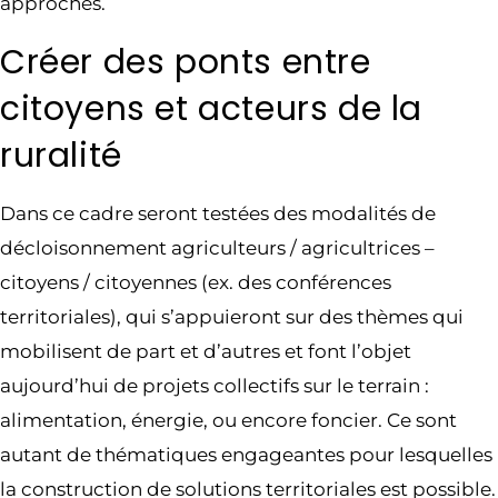
approches.
Créer des ponts entre
citoyens et acteurs de la
ruralité
Dans ce cadre seront testées des modalités de
décloisonnement agriculteurs / agricultrices –
citoyens / citoyennes (ex. des conférences
territoriales), qui s’appuieront sur des thèmes qui
mobilisent de part et d’autres et font l’objet
aujourd’hui de projets collectifs sur le terrain :
alimentation, énergie, ou encore foncier. Ce sont
autant de thématiques engageantes pour lesquelles
la construction de solutions territoriales est possible.