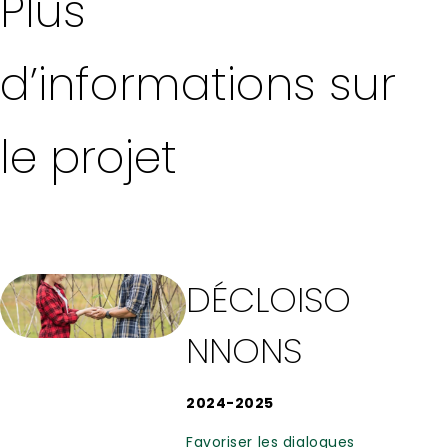
Plus
d’informations sur
le projet
DÉCLOISO
NNONS
2024-2025
Favoriser les dialogues