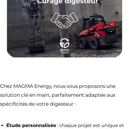
Chez MAGMA Energy, nous vous proposons une
solution clé en main, parfaitement adaptée aux
spécificités de votre digesteur :
Étude personnalisée
: chaque projet est unique et