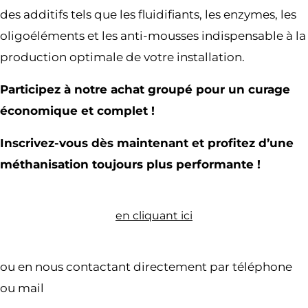
des additifs tels que les fluidifiants, les enzymes, les
oligoéléments et les anti-mousses indispensable à la
production optimale de votre installation.
Participez à notre achat groupé pour un curage
économique et complet !
Inscrivez-vous dès maintenant et profitez d’une
méthanisation toujours plus performante !
en cliquant ici
ou en nous contactant directement par téléphone
ou mail