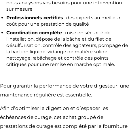
nous analysons vos besoins pour une intervention
sur mesure
Professionnels certifiés
: des experts au meilleur
coût pour une prestation de qualité
Coordination complète
: mise en sécurité de
l’installation, dépose de la bâche et du filet de
désulfurisation, contrôle des agitateurs, pompage de
la fraction liquide, vidange de matière solide,
nettoyage, rabâchage et contrôle des points
critiques pour une remise en marche optimale.
Pour garantir la performance de votre digesteur, une
maintenance régulière est essentielle.
Afin d’optimiser la digestion et d’espacer les
échéances de curage, cet achat groupé de
prestations de curage est complété par la fourniture