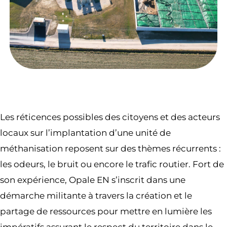
Les réticences possibles des citoyens et des acteurs
locaux sur l’implantation d’une unité de
méthanisation reposent sur des thèmes récurrents :
les odeurs, le bruit ou encore le trafic routier. Fort de
son expérience, Opale EN s’inscrit dans une
démarche militante à travers la création et le
partage de ressources pour mettre en lumière les