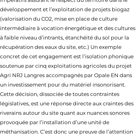
impératifs assurant le respect du territoire dans le
développement et l’exploitation de projets biogaz
(valorisation du CO2, mise en place de culture
intermédiaire à vocation énergétique et des cultures
à faible niveau d’intrants, étanchéité du sol pour la
récupération des eaux du site, etc.) Un exemple
concret de cet engagement est l’isolation phonique
soutenue par cinq exploitations agricoles du projet
Agri NRJ Langres accompagnés par Opale EN dans
un investissement pour du matériel insonorisant.
Cette décision, dissociée de toutes contraintes
législatives, est une réponse directe aux craintes des
riverains autour du site quant aux nuances sonores
provoquée par l’installation d’une unité de
méthanisation. C’est donc une preuve de l’attention