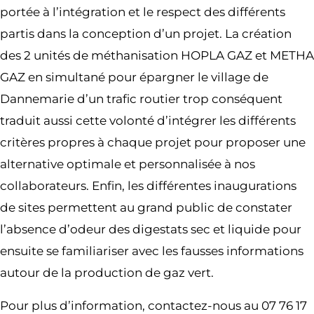
portée à l’intégration et le respect des différents
partis dans la conception d’un projet. La création
des 2 unités de méthanisation HOPLA GAZ et METHA
GAZ en simultané pour épargner le village de
Dannemarie d’un trafic routier trop conséquent
traduit aussi cette volonté d’intégrer les différents
critères propres à chaque projet pour proposer une
alternative optimale et personnalisée à nos
collaborateurs. Enfin, les différentes inaugurations
de sites permettent au grand public de constater
l’absence d’odeur des digestats sec et liquide pour
ensuite se familiariser avec les fausses informations
autour de la production de gaz vert.
Pour plus d’information, contactez-nous au 07 76 17