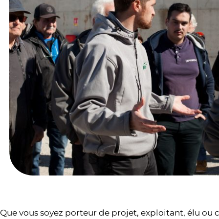
Que vous soyez porteur de projet, exploitant, élu ou