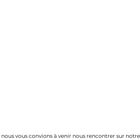
 nous vous convions à venir nous rencontrer sur notre