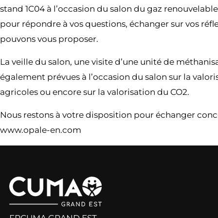
stand 1C04 à l’occasion du salon du gaz renouvelable 
pour répondre à vos questions, échanger sur vos réf
pouvons vous proposer.
La veille du salon, une visite d’une unité de méthani
également prévues à l’occasion du salon sur la valori
agricoles ou encore sur la valorisation du CO2.
Nous restons à votre disposition pour échanger con
www.opale-en.com
FRCUMA GRAND EST