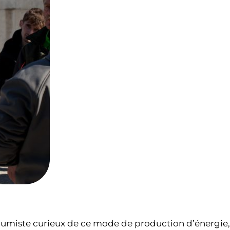
 cumiste curieux de ce mode de production d’énergie,