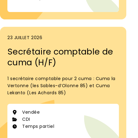
23 JUILLET 2026
Secrétaire comptable de
cuma (H/F)
1 secrétaire comptable pour 2 cuma : Cuma la
Vertonne (les Sables-d’Olonne 85) et Cuma
Lekanto (Les Achards 85)
Vendée
CDI
Temps partiel