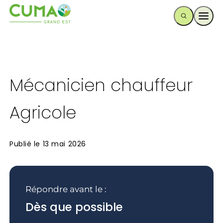
Ouvr
Mécanicien chauffeur
Agricole
Publié le
13 mai 2026
Répondre avant le :
Dès que possible