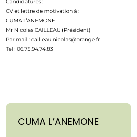
Candidatures :
CV et lettre de motivation à :
CUMA L’ANEMONE
Mr Nicolas CAILLEAU (Président)
Par mail : cailleau.nicolas@orange.fr
Tel : 06.75.94.74.83
CUMA L’ANEMONE