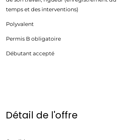
temps et des interventions)
Polyvalent
Permis B obligatoire
Débutant accepté
Détail de l'offre