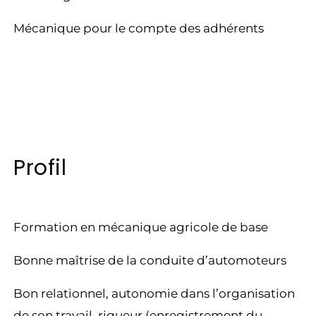
Mécanique pour le compte des adhérents
Profil
Formation en mécanique agricole de base
Bonne maîtrise de la conduite d’automoteurs
Bon relationnel, autonomie dans l’organisation
de son travail, rigueur (enregistrement du