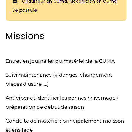
Chauffeur en Cuma, Mécanicien en Cuma
Je postule
Missions
Entretien journalier du matériel de la CUMA
Suivi maintenance (vidanges, changement
pièces d’usure, …)
Anticiper et identifier les pannes / hivernage /
préparation de début de saison
Conduite de matériel : principalement moisson
et ensilage