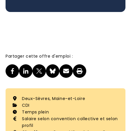
Partager cette offre d'emploi :
Deux-Sèvres, Maine-et-Loire
CDI
Temps plein
Salaire selon convention collective et selon
profil