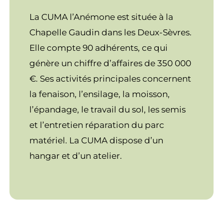
La CUMA l’Anémone est située à la
Chapelle Gaudin dans les Deux-Sèvres.
Elle compte 90 adhérents, ce qui
génère un chiffre d’affaires de 350 000
€. Ses activités principales concernent
la fenaison, l’ensilage, la moisson,
l’épandage, le travail du sol, les semis
et l’entretien réparation du parc
matériel. La CUMA dispose d’un
hangar et d’un atelier.