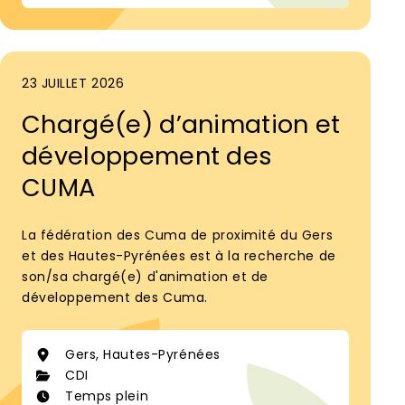
23 JUILLET 2026
Chargé(e) d’animation et
développement des
CUMA
La fédération des Cuma de proximité du Gers
et des Hautes-Pyrénées est à la recherche de
son/sa chargé(e) d'animation et de
développement des Cuma.
Gers, Hautes-Pyrénées
CDI
Temps plein