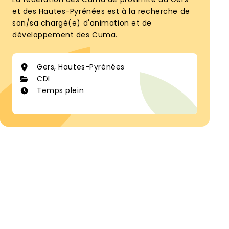
et des Hautes-Pyrénées est à la recherche de
son/sa chargé(e) d'animation et de
développement des Cuma.
Gers, Hautes-Pyrénées
CDI
Temps plein