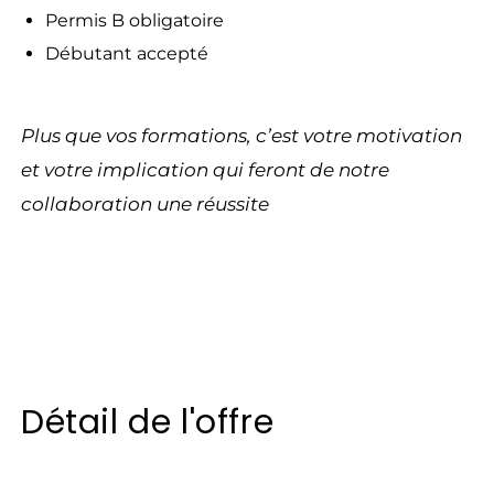
Permis B obligatoire
Débutant accepté
Plus que vos formations, c’est votre motivation
et votre implication qui feront de notre
collaboration une réussite
Détail de l'offre