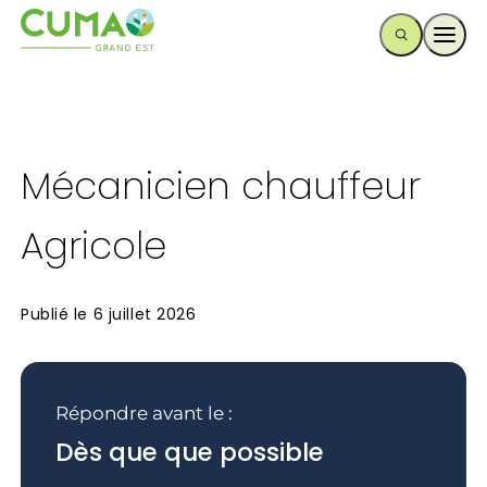
Ouvr
Mécanicien chauffeur
Agricole
Publié le
6 juillet 2026
Répondre avant le :
Dès que que possible