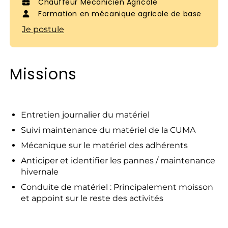
Chauffeur Mécanicien Agricole
Formation en mécanique agricole de base
Je postule
Missions
Entretien journalier du matériel
Suivi maintenance du matériel de la CUMA
Mécanique sur le matériel des adhérents
Anticiper et identifier les pannes / maintenance
hivernale
Conduite de matériel : Principalement moisson
et appoint sur le reste des activités