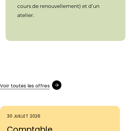
cours de renouvellement) et d’un
atelier.
Voir toutes les offres
30 JUILLET 2026
Comptable