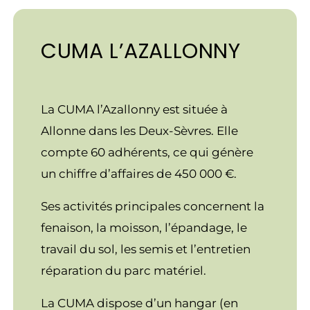
CUMA L’AZALLONNY
La CUMA l’Azallonny est située à
Allonne dans les Deux-Sèvres. Elle
compte 60 adhérents, ce qui génère
un chiffre d’affaires de 450 000 €.
Ses activités principales concernent la
fenaison, la moisson, l’épandage, le
travail du sol, les semis et l’entretien
réparation du parc matériel.
La CUMA dispose d’un hangar (en