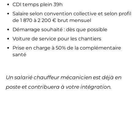
CDI temps plein 39h
Salaire selon convention collective et selon profil
de 1 870 à 2 200 € brut mensuel
Démarrage souhaité : dès que possible
Voiture de service pour les chantiers
Prise en charge à 50% de la complémentaire
santé
Un salarié chauffeur mécanicien est déjà en
poste et contribuera à votre intégration.