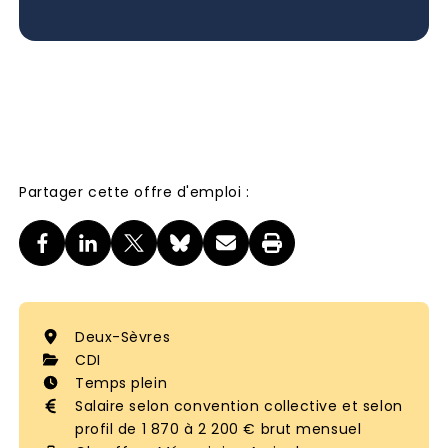
Partager cette offre d'emploi :
Deux-Sèvres
CDI
Temps plein
Salaire selon convention collective et selon
profil de 1 870 à 2 200 € brut mensuel