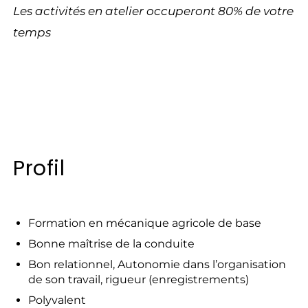
Les activités en atelier occuperont 80% de votre
temps
Profil
Formation en mécanique agricole de base
Bonne maîtrise de la conduite
Bon relationnel, Autonomie dans l’organisation
de son travail, rigueur (enregistrements)
Polyvalent