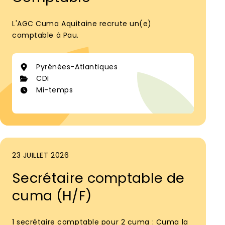
L'AGC Cuma Aquitaine recrute un(e)
comptable à Pau.
Pyrénées-Atlantiques
CDI
Mi-temps
23 JUILLET 2026
Secrétaire comptable de
cuma (H/F)
1 secrétaire comptable pour 2 cuma : Cuma la