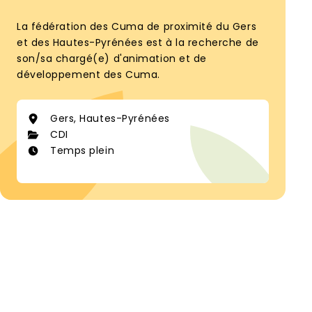
La fédération des Cuma de proximité du Gers
et des Hautes-Pyrénées est à la recherche de
son/sa chargé(e) d'animation et de
développement des Cuma.
Gers, Hautes-Pyrénées
CDI
Temps plein