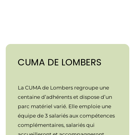
CUMA DE LOMBERS
La CUMA de Lombers regroupe une
centaine d’adhérents et dispose d’un
parc matériel varié. Elle emploie une
équipe de 3 salariés aux compétences
complémentaires, salariés qui
accueilleront et accompagneront