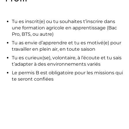
Tu es inscrit(e) ou tu souhaites t’inscrire dans
une formation agricole en apprentissage (Bac
Pro, BTS, ou autre)
Tu as envie d’apprendre et tu es motivé(e) pour
travailler en plein air, en toute saison
Tu es curieux(se), volontaire, à l’écoute et tu sais
t’adapter à des environnements variés
Le permis B est obligatoire pour les missions qui
te seront confiées