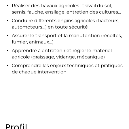
Réaliser des travaux agricoles : travail du sol,
semis, fauche, ensilage, entretien des cultures…
Conduire différents engins agricoles (tracteurs,
automoteurs…) en toute sécurité
Assurer le transport et la manutention (récoltes,
fumier, animaux…)
Apprendre à entretenir et régler le matériel
agricole (graissage, vidange, mécanique)
Comprendre les enjeux techniques et pratiques
de chaque intervention
Profil