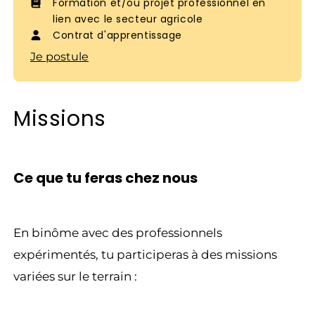
Formation et/ou projet professionnel en
lien avec le secteur agricole
Contrat d'apprentissage
Je postule
Missions
Ce que tu feras chez nous
En binôme avec des professionnels
expérimentés, tu participeras à des missions
variées sur le terrain :