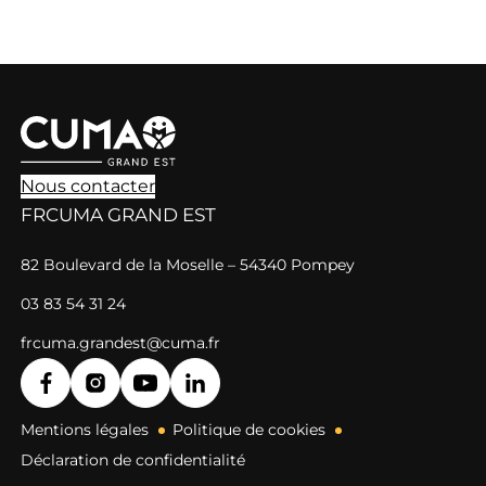
Nous contacter
FRCUMA GRAND EST
82 Boulevard de la Moselle – 54340 Pompey
03 83 54 31 24
frcuma.grandest@cuma.fr
Mentions légales
Politique de cookies
Déclaration de confidentialité