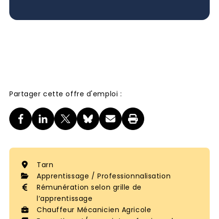
Partager cette offre d'emploi :
Tarn
Apprentissage / Professionnalisation
Rémunération selon grille de
l’apprentissage
Chauffeur Mécanicien Agricole