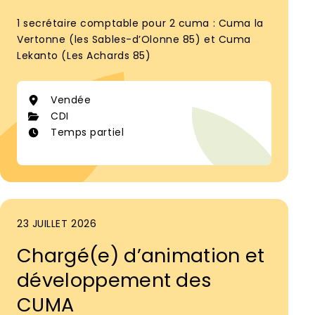
1 secrétaire comptable pour 2 cuma : Cuma la
Vertonne (les Sables-d’Olonne 85) et Cuma
Lekanto (Les Achards 85)
Vendée
CDI
Temps partiel
23 JUILLET 2026
Chargé(e) d’animation et
développement des
CUMA