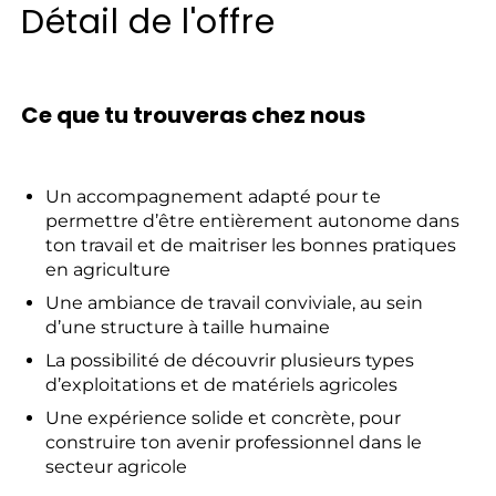
Détail de l'offre
Ce que tu trouveras chez nous
Un accompagnement adapté pour te
permettre d’être entièrement autonome dans
ton travail et de maitriser les bonnes pratiques
en agriculture
Une ambiance de travail conviviale, au sein
d’une structure à taille humaine
La possibilité de découvrir plusieurs types
d’exploitations et de matériels agricoles
Une expérience solide et concrète, pour
construire ton avenir professionnel dans le
secteur agricole