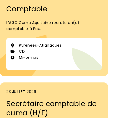
Comptable
L'AGC Cuma Aquitaine recrute un(e)
comptable à Pau.
Pyrénées-Atlantiques
CDI
Mi-temps
23 JUILLET 2026
Secrétaire comptable de
cuma (H/F)