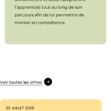
l’apprenti(e) tout au long de son
parcours afin de lui permettre de
monter en compétence.
Voir toutes les offres
30 JUILLET 2026