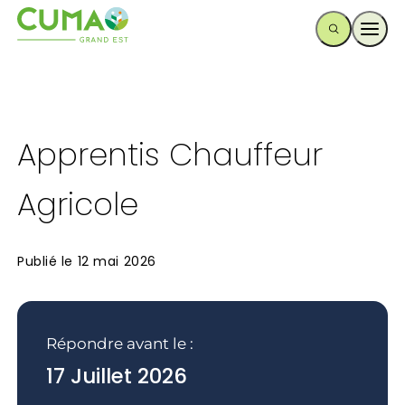
Ouvr
Apprentis Chauffeur
Agricole
Publié le
12 mai 2026
Répondre avant le :
17 Juillet 2026