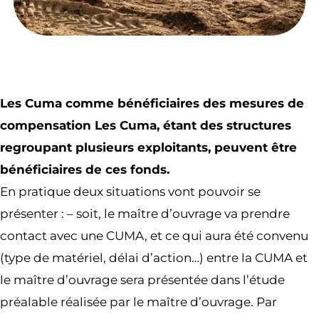
Les Cuma comme bénéficiaires des mesures de
compensation Les Cuma, étant des structures
regroupant plusieurs exploitants, peuvent être
bénéficiaires de ces fonds.
En pratique deux situations vont pouvoir se
présenter : – soit, le maître d’ouvrage va prendre
contact avec une CUMA, et ce qui aura été convenu
(type de matériel, délai d’action…) entre la CUMA et
le maître d’ouvrage sera présentée dans l’étude
préalable réalisée par le maître d’ouvrage. Par