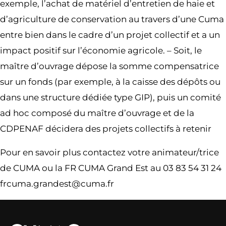
exemple, l’achat de matériel d’entretien de haie et
d’agriculture de conservation au travers d’une Cuma
entre bien dans le cadre d’un projet collectif et a un
impact positif sur l’économie agricole. – Soit, le
maître d’ouvrage dépose la somme compensatrice
sur un fonds (par exemple, à la caisse des dépôts ou
dans une structure dédiée type GIP), puis un comité
ad hoc composé du maître d’ouvrage et de la
CDPENAF décidera des projets collectifs à retenir
Pour en savoir plus contactez votre animateur/trice
de CUMA ou la FR CUMA Grand Est au 03 83 54 31 24
frcuma.grandest@cuma.fr