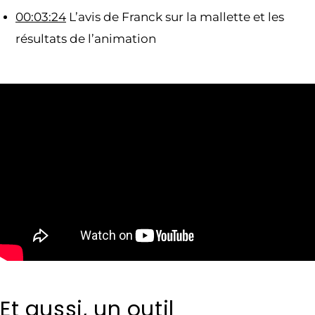
00:03:24
L’avis de Franck sur la mallette et les
résultats de l’animation
Et aussi, un outil