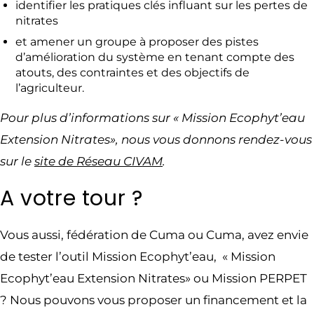
identifier les pratiques clés influant sur les pertes de
nitrates
et amener un groupe à proposer des pistes
d’amélioration du système en tenant compte des
atouts, des contraintes et des objectifs de
l’agriculteur.
Pour plus d’informations sur « Mission Ecophyt’eau
Extension Nitrates», nous vous donnons rendez-vous
sur le
site de Réseau CIVAM
.
A votre tour ?
Vous aussi, fédération de Cuma ou Cuma, avez envie
de tester l’outil Mission Ecophyt’eau, « Mission
Ecophyt’eau Extension Nitrates» ou Mission PERPET
? Nous pouvons vous proposer un financement et la