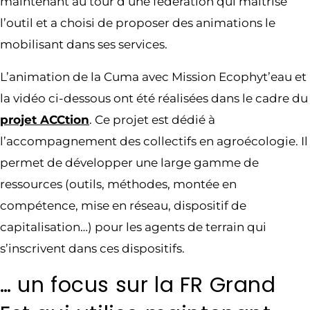
maintenant au tour d’une fédération qui maîtrise
l’outil et a choisi de proposer des animations le
mobilisant dans ses services.
L’animation de la Cuma avec Mission Ecophyt’eau et
la vidéo ci-dessous ont été réalisées dans le cadre du
projet ACCtion
. Ce projet est dédié à
l’accompagnement des collectifs en agroécologie. Il
permet de développer une large gamme de
ressources (outils, méthodes, montée en
compétence, mise en réseau, dispositif de
capitalisation…) pour les agents de terrain qui
s’inscrivent dans ces dispositifs.
… un focus sur la FR Grand