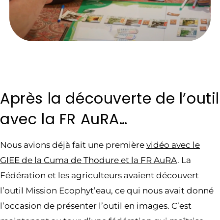
Après la découverte de l’outil
avec la FR AuRA…
Nous avions déjà fait une première
vidéo avec le
GIEE de la Cuma de Thodure et la FR AuRA
. La
Fédération et les agriculteurs avaient découvert
l’outil Mission Ecophyt’eau, ce qui nous avait donné
l’occasion de présenter l’outil en images. C’est