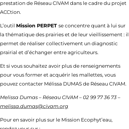
prestation de Réseau CIVAM dans le cadre du projet
ACCtion.
L’outil
Mission PERPET
se concentre quant à lui sur
la thématique des prairies et de leur vieillissement : il
permet de réaliser collectivement un diagnostic
prairial et d’échanger entre agriculteurs.
Et si vous souhaitez avoir plus de renseignements
pour vous former et acquérir les mallettes, vous
pouvez contacter Mélissa DUMAS de Réseau CIVAM.
Melissa Dumas – Réseau CIVAM – 02 99 77 36 73 –
melissa.dumas@civam.org
Pour en savoir plus sur le Mission Ecophyt’eau,
rendez vous sur :