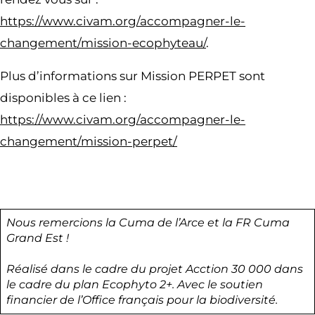
https://www.civam.org/accompagner-le-
changement/mission-ecophyteau/
.
Plus d’informations sur Mission PERPET sont
disponibles à ce lien :
https://www.civam.org/accompagner-le-
changement/mission-
perpet
/
Nous remercions la Cuma de l’Arce et la FR Cuma
Grand Est !
Réalisé dans le cadre du projet Acction 30 000 dans
le cadre du plan Ecophyto 2+. Avec le soutien
financier de l’Office français pour la biodiversité.