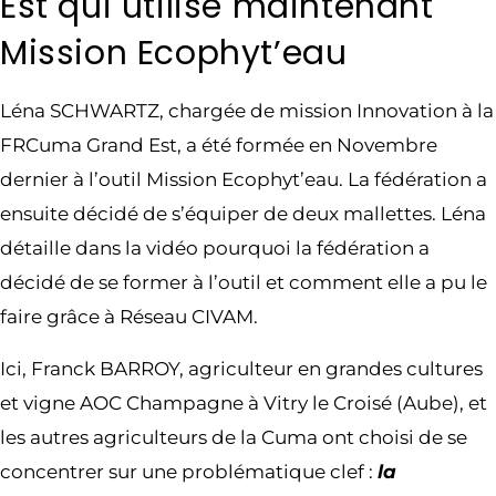
Est qui utilise maintenant
Mission Ecophyt’eau
Léna SCHWARTZ, chargée de mission Innovation à la
FRCuma Grand Est, a été formée en Novembre
dernier à l’outil Mission Ecophyt’eau. La fédération a
ensuite décidé de s’équiper de deux mallettes. Léna
détaille dans la vidéo pourquoi la fédération a
décidé de se former à l’outil et comment elle a pu le
faire grâce à Réseau CIVAM.
Ici, Franck BARROY, agriculteur en grandes cultures
et vigne AOC Champagne à Vitry le Croisé (Aube), et
les autres agriculteurs de la Cuma ont choisi de se
concentrer sur une problématique clef :
la