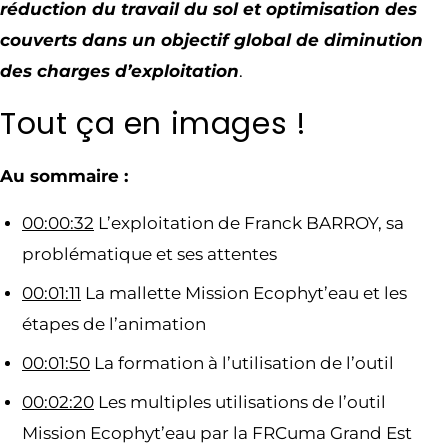
réduction du travail du sol et optimisation des
couverts dans un objectif global de diminution
des charges d’exploitation
.
Tout ça en images !
Au sommaire :
00:00:32
L’exploitation de Franck BARROY, sa
problématique et ses attentes
00:01:11
La mallette Mission Ecophyt’eau et les
étapes de l’animation
00:01:50
La formation à l’utilisation de l’outil
00:02:20
Les multiples utilisations de l’outil
Mission Ecophyt’eau par la FRCuma Grand Est