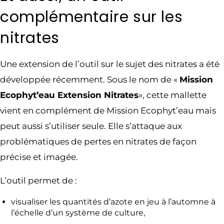
complémentaire sur les
nitrates
Une extension de l’outil sur le sujet des nitrates a été
développée récemment. Sous le nom de «
Mission
Ecophyt’eau Extension Nitrates
», cette mallette
vient en complément de Mission Ecophyt’eau mais
peut aussi s’utiliser seule. Elle s’attaque aux
problématiques de pertes en nitrates de façon
précise et imagée.
L’outil permet de :
visualiser les quantités d’azote en jeu à l’automne à
l’échelle d’un système de culture,