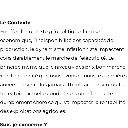
Le Contexte
En effet, le contexte géopolitique, la crise
économique, l’indisponibilité des capacités de
production, le dynamisme inflationniste impactent
considérablement le marché de l’électricité. Le
principe même que le niveau « des prix bon marché
» de l’électricité que nous avons connus les dernières
années ne sera plus jamais atteint fait consensus. La
trajectoire actuelle conduit vers une électricité
durablement chère ce qui va impacter la rentabilité
des exploitations agricoles.
Suis-je concerné ?