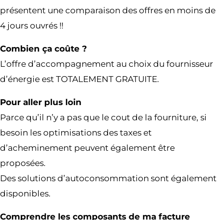
présentent une comparaison des offres en moins de
4 jours ouvrés !!
Combien ça coûte ?
L’offre d’accompagnement au choix du fournisseur
d’énergie est TOTALEMENT GRATUITE.
Pour aller plus loin
Parce qu’il n’y a pas que le cout de la fourniture, si
besoin les optimisations des taxes et
d’acheminement peuvent également être
proposées.
Des solutions d’autoconsommation sont également
disponibles.
Comprendre les composants de ma facture