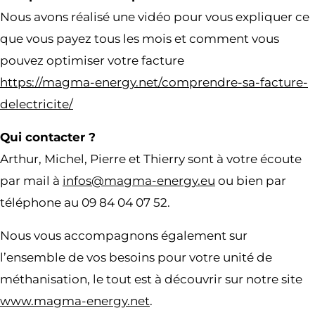
Nous avons réalisé une vidéo pour vous expliquer ce
que vous payez tous les mois et comment vous
pouvez optimiser votre facture
https://magma-energy.net/comprendre-sa-facture-
delectricite/
Qui contacter ?
Arthur, Michel, Pierre et Thierry sont à votre écoute
par mail à
infos@magma-energy.eu
ou bien par
téléphone au 09 84 04 07 52.
Nous vous accompagnons également sur
l’ensemble de vos besoins pour votre unité de
méthanisation, le tout est à découvrir sur notre site
www.magma-energy.net
.