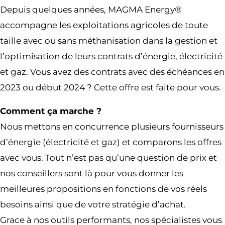
Depuis quelques années, MAGMA Energy®
accompagne les exploitations agricoles de toute
taille avec ou sans méthanisation dans la gestion et
l’optimisation de leurs contrats d’énergie, électricité
et gaz. Vous avez des contrats avec des échéances en
2023 ou début 2024 ? Cette offre est faite pour vous.
Comment ça marche ?
Nous mettons en concurrence plusieurs fournisseurs
d’énergie (électricité et gaz) et comparons les offres
avec vous. Tout n’est pas qu’une question de prix et
nos conseillers sont là pour vous donner les
meilleures propositions en fonctions de vos réels
besoins ainsi que de votre stratégie d’achat.
Grace à nos outils performants, nos spécialistes vous