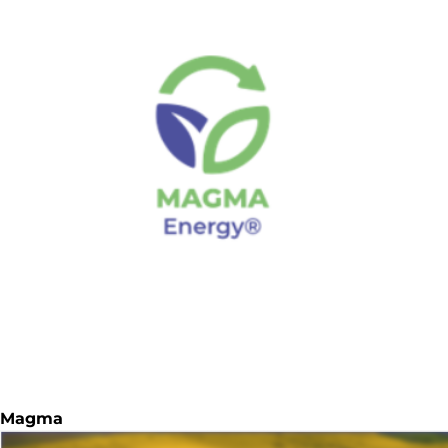
Magma