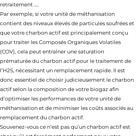
retraitement ….
Par exemple, si votre unité de méthanisation
contient des niveaux élevés de particules soufrées et
que votre charbon actif est principalement conçu
pour traiter les Composés Organiques Volatiles
(COV), cela peut entraîner une saturation
prématurée du charbon actif pour le traitement de
l’H2S, nécessitant un remplacement rapide. Il est
donc essentiel de choisir judicieusement le charbon
actif selon la composition de votre biogaz afin
d’optimiser les performances de votre unité de
méthanisation et de minimiser les coûts associés au
remplacement du charbon actif.
Souvenez-vous ce n’est pas qu’un charbon actif est