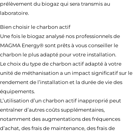
prélèvement du biogaz qui sera transmis au
laboratoire.
Bien choisir le charbon actif
Une fois le biogaz analysé nos professionnels de
MAGMA Energy® sont prêts à vous conseiller le
charbon le plus adapté pour votre installation.
Le choix du type de charbon actif adapté à votre
unité de méthanisation a un impact significatif sur le
rendement de l’installation et la durée de vie des
équipements.
L’utilisation d’un charbon actif inapproprié peut
entraîner d’autres coûts supplémentaires,
notamment des augmentations des fréquences
d’achat, des frais de maintenance, des frais de