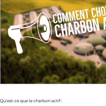
Qu’est-ce que le charbon actif :