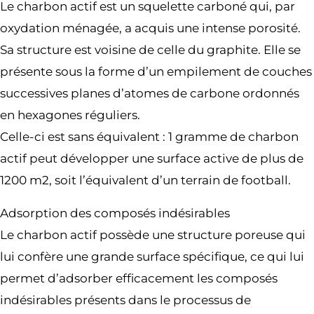
Le charbon actif est un squelette carboné qui, par
oxydation ménagée, a acquis une intense porosité.
Sa structure est voisine de celle du graphite. Elle se
présente sous la forme d’un empilement de couches
successives planes d’atomes de carbone ordonnés
en hexagones réguliers.
Celle-ci est sans équivalent : 1 gramme de charbon
actif peut développer une surface active de plus de
1200 m2, soit l’équivalent d’un terrain de football.
Adsorption des composés indésirables
Le charbon actif possède une structure poreuse qui
lui confère une grande surface spécifique, ce qui lui
permet d’adsorber efficacement les composés
indésirables présents dans le processus de