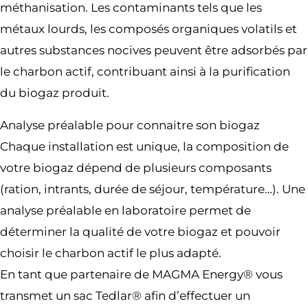
méthanisation. Les contaminants tels que les
métaux lourds, les composés organiques volatils et
autres substances nocives peuvent être adsorbés par
le charbon actif, contribuant ainsi à la purification
du biogaz produit.
Analyse préalable pour connaitre son biogaz
Chaque installation est unique, la composition de
votre biogaz dépend de plusieurs composants
(ration, intrants, durée de séjour, température…). Une
analyse préalable en laboratoire permet de
déterminer la qualité de votre biogaz et pouvoir
choisir le charbon actif le plus adapté.
En tant que partenaire de MAGMA Energy® vous
transmet un sac Tedlar® afin d’effectuer un