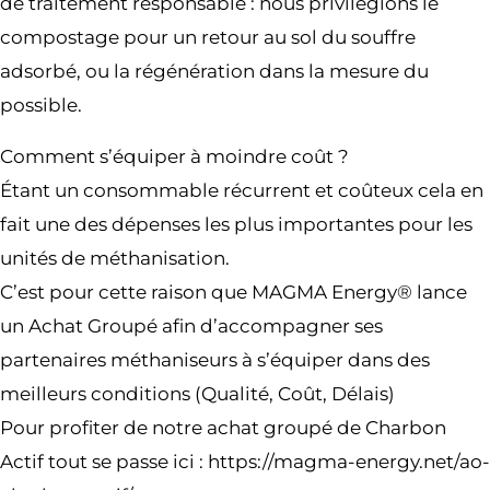
de traitement responsable : nous privilégions le
compostage pour un retour au sol du souffre
adsorbé, ou la régénération dans la mesure du
possible.
Comment s’équiper à moindre coût ?
Étant un consommable récurrent et coûteux cela en
fait une des dépenses les plus importantes pour les
unités de méthanisation.
C’est pour cette raison que MAGMA Energy® lance
un Achat Groupé afin d’accompagner ses
partenaires méthaniseurs à s’équiper dans des
meilleurs conditions (Qualité, Coût, Délais)
Pour profiter de notre achat groupé de Charbon
Actif tout se passe ici : https://magma-energy.net/ao-