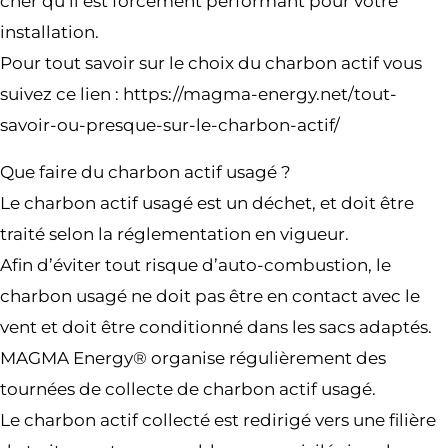
cher qu’il est forcément performant pour votre
installation.
Pour tout savoir sur le choix du charbon actif vous
suivez ce lien : https://magma-energy.net/tout-
savoir-ou-presque-sur-le-charbon-actif/
Que faire du charbon actif usagé ?
Le charbon actif usagé est un déchet, et doit être
traité selon la réglementation en vigueur.
Afin d’éviter tout risque d’auto-combustion, le
charbon usagé ne doit pas être en contact avec le
vent et doit être conditionné dans les sacs adaptés.
MAGMA Energy® organise régulièrement des
tournées de collecte de charbon actif usagé.
Le charbon actif collecté est redirigé vers une filière