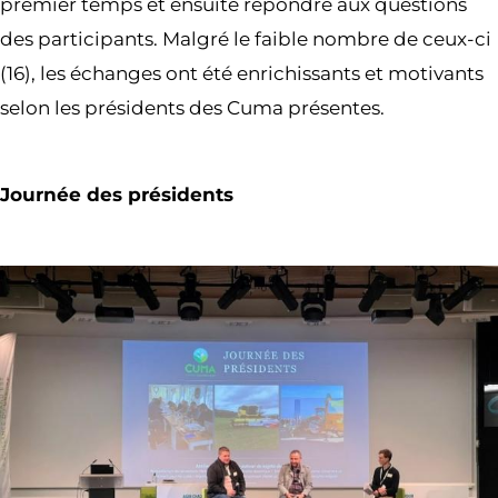
premier temps et ensuite répondre aux questions
des participants. Malgré le faible nombre de ceux-ci
(16), les échanges ont été enrichissants et motivants
selon les présidents des Cuma présentes.
Journée des présidents