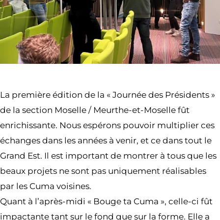
La première édition de la « Journée des Présidents »
de la section Moselle / Meurthe-et-Moselle fût
enrichissante. Nous espérons pouvoir multiplier ces
échanges dans les années à venir, et ce dans tout le
Grand Est. Il est important de montrer à tous que les
beaux projets ne sont pas uniquement réalisables
par les Cuma voisines.
Quant à l’après-midi « Bouge ta Cuma », celle-ci fût
impactante tant sur le fond que sur la forme. Elle a