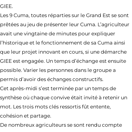
GIEE.
Les 9 Cuma, toutes réparties sur le Grand Est se sont
prêtées au jeu de présenter leur Cuma. L’agriculteur
avait une vingtaine de minutes pour expliquer
l’historique et le fonctionnement de sa Cuma ainsi
que leur projet innovant en cours, si une démarche
GIEE est engagée. Un temps d’échange est ensuite
possible. Varier les personnes dans le groupe a
permis d’avoir des échanges constructifs.
Cet après-midi s’est terminée par un temps de
synthèse où chaque convive était invité à retenir un
mot. Les trois mots clés ressortis fût entente,
cohésion et partage.
De nombreux agriculteurs se sont rendu compte