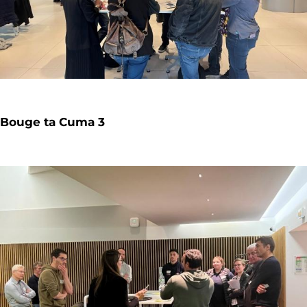
Bouge ta Cuma 3