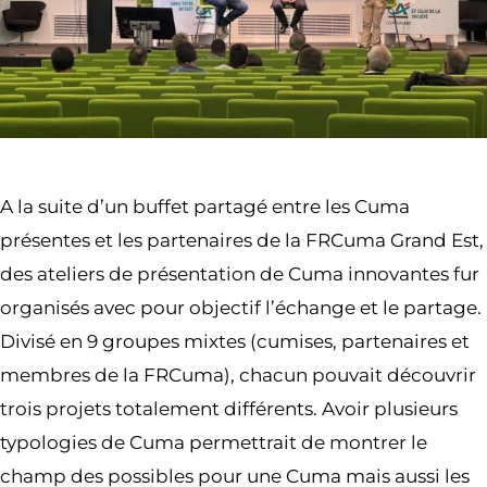
A la suite d’un buffet partagé entre les Cuma
présentes et les partenaires de la FRCuma Grand Est,
des ateliers de présentation de Cuma innovantes fur
organisés avec pour objectif l’échange et le partage.
Divisé en 9 groupes mixtes (cumises, partenaires et
membres de la FRCuma), chacun pouvait découvrir
trois projets totalement différents. Avoir plusieurs
typologies de Cuma permettrait de montrer le
champ des possibles pour une Cuma mais aussi les