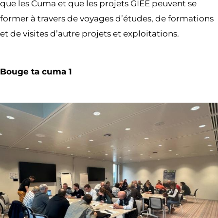
que les Cuma et que les projets GIEE peuvent se
former à travers de voyages d’études, de formations
et de visites d’autre projets et exploitations.
Bouge ta cuma 1