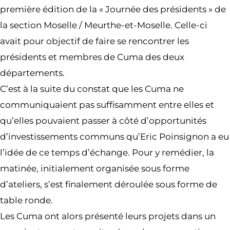
première édition de la « Journée des présidents » de
la section Moselle / Meurthe-et-Moselle. Celle-ci
avait pour objectif de faire se rencontrer les
présidents et membres de Cuma des deux
départements.
C’est à la suite du constat que les Cuma ne
communiquaient pas suffisamment entre elles et
qu’elles pouvaient passer à côté d’opportunités
d’investissements communs qu’Eric Poinsignon a eu
l’idée de ce temps d’échange. Pour y remédier, la
matinée, initialement organisée sous forme
d’ateliers, s’est finalement déroulée sous forme de
table ronde.
Les Cuma ont alors présenté leurs projets dans un