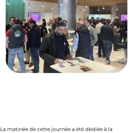
La matinée de cette journée a été dédiée à la