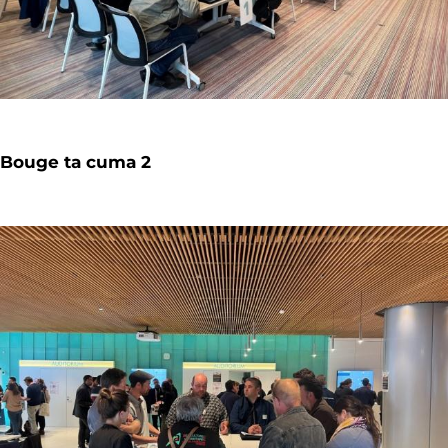
Bouge ta cuma 2