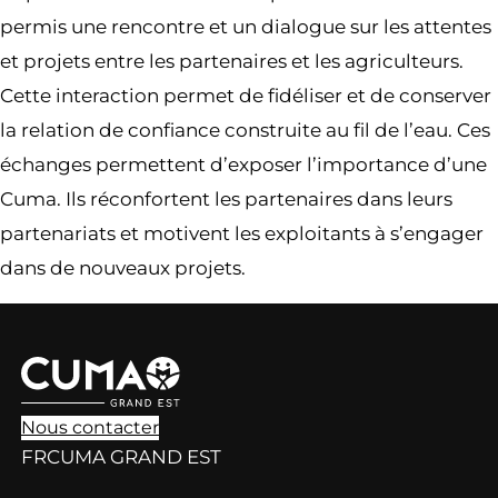
permis une rencontre et un dialogue sur les attentes
et projets entre les partenaires et les agriculteurs.
Cette interaction permet de fidéliser et de conserver
la relation de confiance construite au fil de l’eau. Ces
échanges permettent d’exposer l’importance d’une
Cuma. Ils réconfortent les partenaires dans leurs
partenariats et motivent les exploitants à s’engager
dans de nouveaux projets.
Nous contacter
FRCUMA GRAND EST