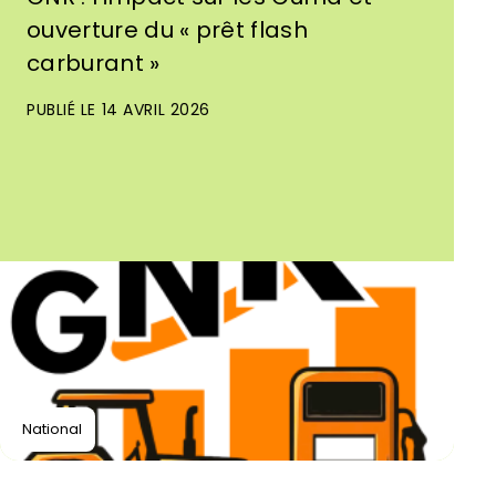
ouverture du « prêt flash
carburant »
PUBLIÉ LE 14 AVRIL 2026
National