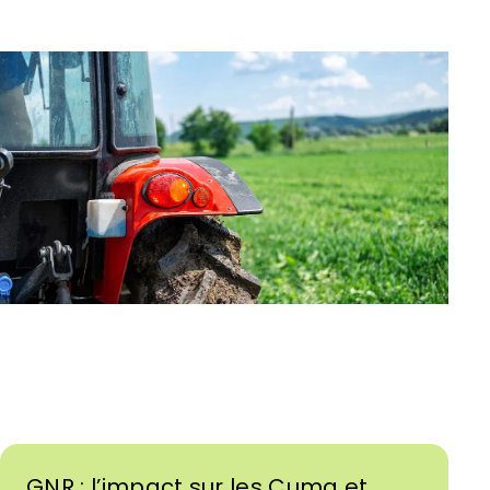
GNR : l’impact sur les Cuma et