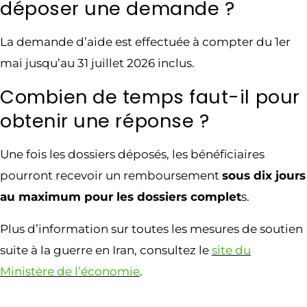
déposer une demande ?
La demande d’aide est effectuée à compter du 1er
mai jusqu’au 31 juillet 2026 inclus.
Combien de temps faut-il pour
obtenir une réponse ?
Une fois les dossiers déposés, les bénéficiaires
pourront recevoir un remboursement
sous dix jours
au maximum pour les dossiers complet
s.
Plus d’information sur toutes les mesures de soutien
suite à la guerre en Iran, consultez le
site du
Ministère de l’économie
.