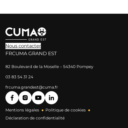
Nous contacter
FRCUMA GRAND EST
82 Boulevard de la Moselle – 54340 Pompey
03 83 54 31 24
frcuma.grandest@cuma.fr
Mentions légales
Politique de cookies
Déclaration de confidentialité