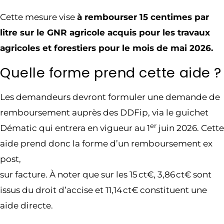
Cette mesure vise
à rembourser 15 centimes par
litre sur le GNR agricole acquis pour les travaux
agricoles et forestiers pour le mois de mai 2026.
Quelle forme prend cette aide ?
Les demandeurs devront formuler une demande de
remboursement auprès des DDFip, via le guichet
er
Dématic qui entrera en vigueur au 1
juin 2026. Cette
aide prend donc la forme d’un remboursement ex
post,
sur facture. À noter que sur les 15 ct€, 3,86 ct€ sont
issus du droit d’accise et 11,14 ct€ constituent une
aide directe.