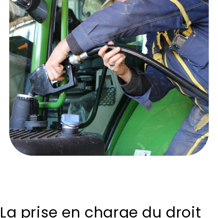
La prise en charge du droit