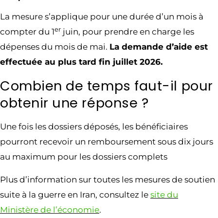
La mesure s’applique pour une durée d’un mois à
er
compter du 1
juin, pour prendre en charge les
dépenses du mois de mai.
La demande d’aide est
effectuée au plus tard fin juillet 2026.
Combien de temps faut-il pour
obtenir une réponse ?
Une fois les dossiers déposés, les bénéficiaires
pourront recevoir un remboursement sous dix jours
au maximum pour les dossiers complets
Plus d’information sur toutes les mesures de soutien
suite à la guerre en Iran, consultez le
site du
Ministère de l’économie
.