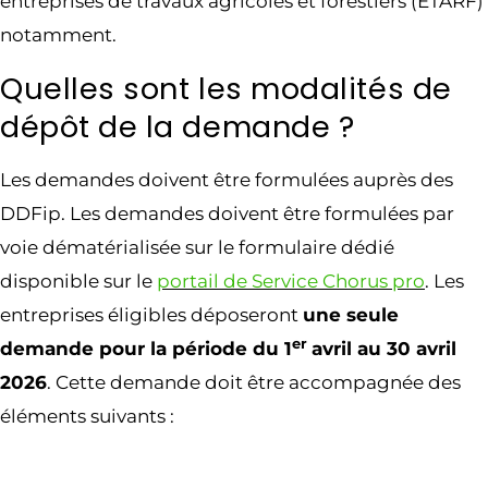
entreprises de travaux agricoles et forestiers (ETARF)
notamment.
Quelles sont les modalités de
dépôt de la demande ?
Les demandes doivent être formulées auprès des
DDFip. Les demandes doivent être formulées par
voie dématérialisée sur le formulaire dédié
disponible sur le
portail de Service Chorus pro
. Les
entreprises éligibles déposeront
une seule
er
demande pour la période du 1
avril au 30 avril
2026
. Cette demande doit être accompagnée des
éléments suivants :