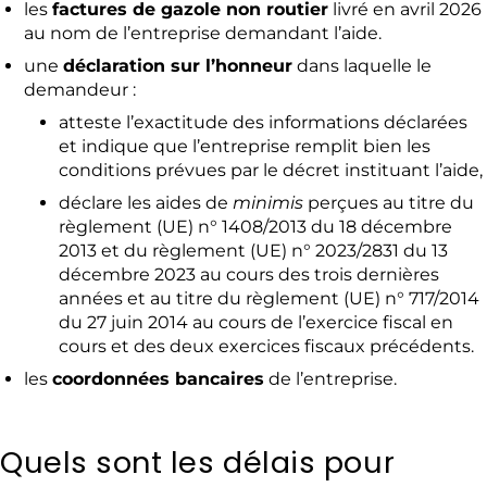
les
factures de gazole non routier
livré en avril 2026
au nom de l’entreprise demandant l’aide.
une
déclaration sur l’honneur
dans laquelle le
demandeur :
atteste l’exactitude des informations déclarées
et indique que l’entreprise remplit bien les
conditions prévues par le décret instituant l’aide,
déclare les aides de
minimis
perçues au titre du
règlement (UE) n° 1408/2013 du 18 décembre
2013 et du règlement (UE) n° 2023/2831 du 13
décembre 2023 au cours des trois dernières
années et au titre du règlement (UE) n° 717/2014
du 27 juin 2014 au cours de l’exercice fiscal en
cours et des deux exercices fiscaux précédents.
les
coordonnées bancaires
de l’entreprise.
Quels sont les délais pour