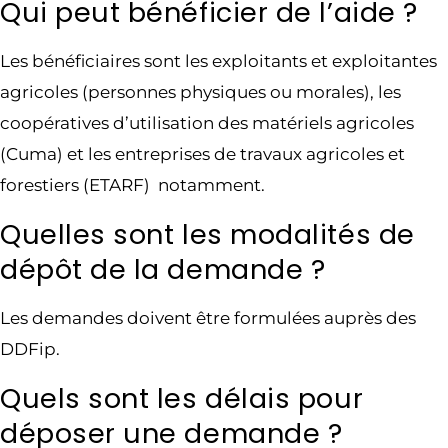
Qui peut bénéficier de l’aide ?
Les bénéficiaires sont les exploitants et exploitantes
agricoles (personnes physiques ou morales), les
coopératives d’utilisation des matériels agricoles
(Cuma) et les entreprises de travaux agricoles et
forestiers (ETARF) notamment.
Quelles sont les modalités de
dépôt de la demande ?
Les demandes doivent être formulées auprès des
DDFip.
Quels sont les délais pour
déposer une demande ?