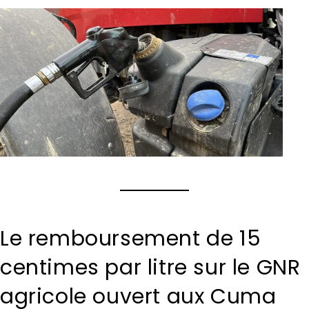
Le remboursement de 15
centimes par litre sur le GNR
agricole ouvert aux Cuma