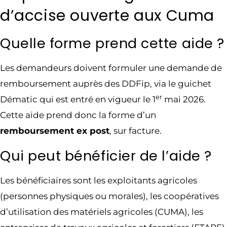
d’accise ouverte aux Cuma
Quelle forme prend cette aide ?
Les demandeurs doivent formuler une demande de
remboursement auprès des DDFip, via le guichet
er
Dématic qui est entré en vigueur le 1
mai 2026.
Cette aide prend donc la forme d’un
remboursement ex post
, sur facture.
Qui peut bénéficier de l’aide ?
Les bénéficiaires sont les exploitants agricoles
(personnes physiques ou morales), les coopératives
d’utilisation des matériels agricoles (CUMA), les