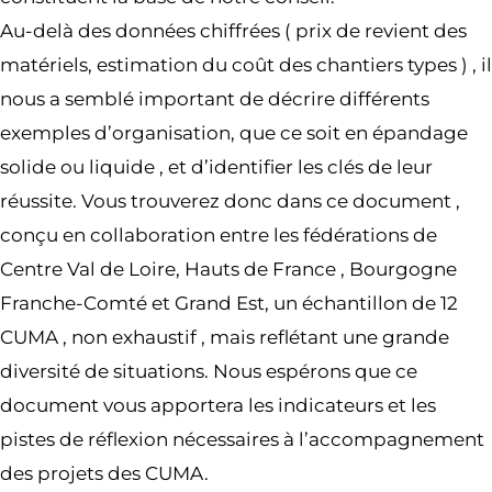
Au-delà des données chiffrées ( prix de revient des
matériels, estimation du coût des chantiers types ) , il
nous a semblé important de décrire différents
exemples d’organisation, que ce soit en épandage
solide ou liquide , et d’identifier les clés de leur
réussite. Vous trouverez donc dans ce document ,
conçu en collaboration entre les fédérations de
Centre Val de Loire, Hauts de France , Bourgogne
Franche-Comté et Grand Est, un échantillon de 12
CUMA , non exhaustif , mais reflétant une grande
diversité de situations. Nous espérons que ce
document vous apportera les indicateurs et les
pistes de réflexion nécessaires à l’accompagnement
des projets des CUMA.