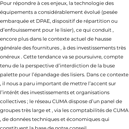
Pour répondre à ces enjeux, la technologie des
équipements a considérablement évolué (pesée
embarquée et DPAE, dispositif de répartition ou
d’enfouissement pour le lisier), ce qui conduit ,
encore plus dans le contexte actuel de hausse
générale des fournitures , à des investissements très
onéreux . Cette tendance va se poursuivre, compte
tenu de la perspective d’interdiction de la buse
palette pour l’épandage des lisiers. Dans ce contexte
, il nous a paru important de mettre l’accent sur
l’intérêt des investissements et organisations
collectives ; le réseau CUMA dispose d’un panel de
groupes très large et , via les comptabilités de CUMA
, de données techniques et économiques qui
constituent la base de notre conseil.