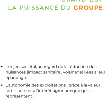
L’enjeu sociétal, au regard de la réduction des
nuisances (impact sanitaire , voisinage) liées à leur
épandage.
L’autonomie des exploitations , grâce à la valeur
fertilisante et à l’intérêt agronomique qu’ils
représentent .