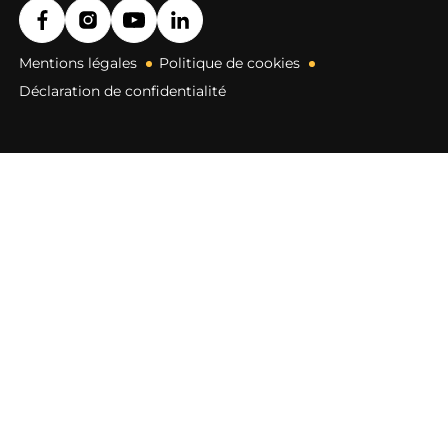
Mentions légales
Politique de cookies
Déclaration de confidentialité