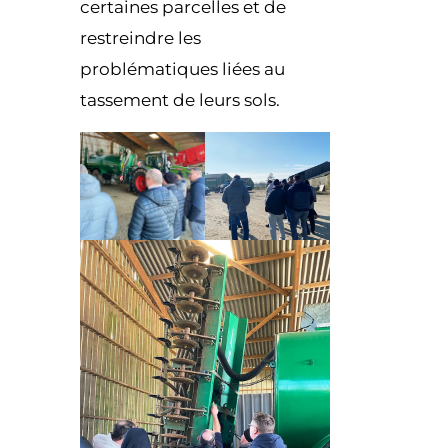
certaines parcelles et de
restreindre les
problématiques liées au
tassement de leurs sols.