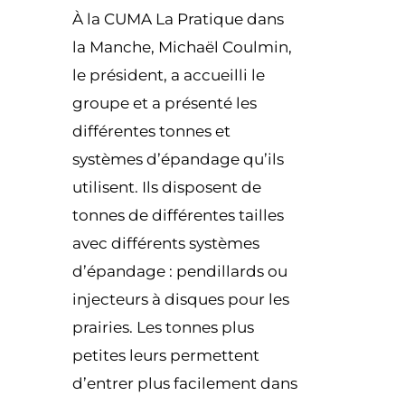
À la CUMA La Pratique dans
la Manche, Michaël Coulmin,
le président, a accueilli le
groupe et a présenté les
différentes tonnes et
systèmes d’épandage qu’ils
utilisent. Ils disposent de
tonnes de différentes tailles
avec différents systèmes
d’épandage : pendillards ou
injecteurs à disques pour les
prairies. Les tonnes plus
petites leurs permettent
d’entrer plus facilement dans