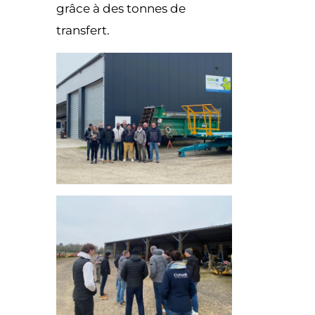
grâce à des tonnes de
transfert.