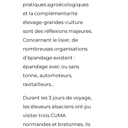
pratiques agroécologiques
et la complémentarité
élevage-grandes-culture
sont des réflexions majeures.
Concernant le lisier, de
nombreuses organisations
d’épandage existent :
épandage avec ou sans
tonne, automoteurs,
ravitailleurs…
Durant les 3 jours de voyage,
les éleveurs alsaciens ont pu
visiter trois CUMA
normandes et bretonnes. Ils