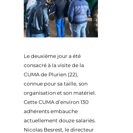
Le deuxième jour a été
consacré à la visite de la
CUMA de Plurien (22),
connue pour sa taille, son
organisation et son matériel.
Cette CUMA d’environ 130
adhérents embauche
actuellement douze salariés.
Nicolas Besrest, le directeur