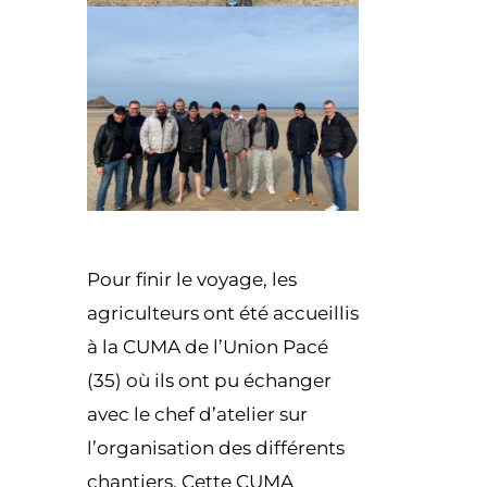
Pour finir le voyage, les
agriculteurs ont été accueillis
à la CUMA de l’Union Pacé
(35) où ils ont pu échanger
avec le chef d’atelier sur
l’organisation des différents
chantiers. Cette CUMA