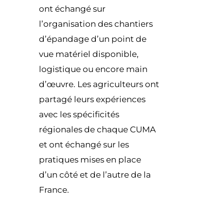
ont échangé sur
l’organisation des chantiers
d’épandage d’un point de
vue matériel disponible,
logistique ou encore main
d’œuvre. Les agriculteurs ont
partagé leurs expériences
avec les spécificités
régionales de chaque CUMA
et ont échangé sur les
pratiques mises en place
d’un côté et de l’autre de la
France.