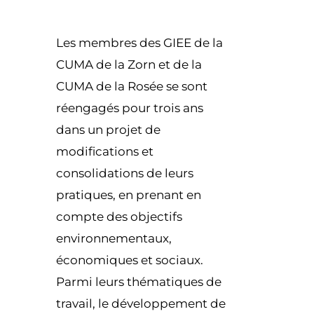
Les membres des GIEE de la
CUMA de la Zorn et de la
CUMA de la Rosée se sont
réengagés pour trois ans
dans un projet de
modifications et
consolidations de leurs
pratiques, en prenant en
compte des objectifs
environnementaux,
économiques et sociaux.
Parmi leurs thématiques de
travail, le développement de