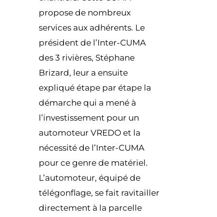
propose de nombreux
services aux adhérents. Le
président de l’Inter-CUMA
des 3 rivières, Stéphane
Brizard, leur a ensuite
expliqué étape par étape la
démarche qui a mené à
l’investissement pour un
automoteur VREDO et la
nécessité de l’Inter-CUMA
pour ce genre de matériel.
L’automoteur, équipé de
télégonflage, se fait ravitailler
directement à la parcelle