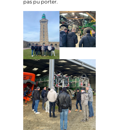
pas pu porter.