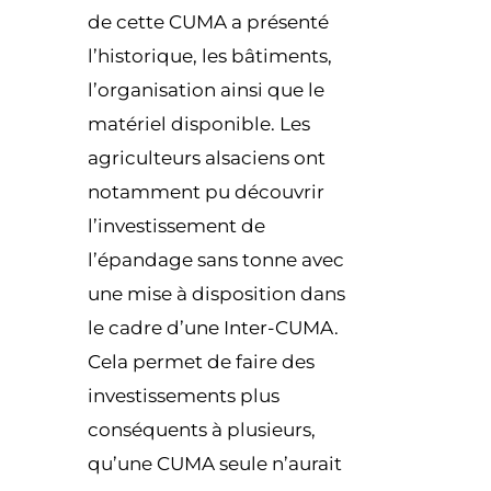
de cette CUMA a présenté
l’historique, les bâtiments,
l’organisation ainsi que le
matériel disponible. Les
agriculteurs alsaciens ont
notamment pu découvrir
l’investissement de
l’épandage sans tonne avec
une mise à disposition dans
le cadre d’une Inter-CUMA.
Cela permet de faire des
investissements plus
conséquents à plusieurs,
qu’une CUMA seule n’aurait