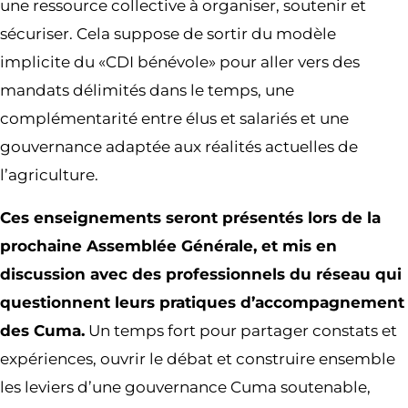
une ressource collective à organiser, soutenir et
sécuriser. Cela suppose de sortir du modèle
implicite du «CDI bénévole» pour aller vers des
mandats délimités dans le temps, une
complémentarité entre élus et salariés et une
gouvernance adaptée aux réalités actuelles de
l’agriculture.
Ces enseignements seront présentés lors de la
prochaine Assemblée Générale, et mis en
discussion avec des professionnels du réseau qui
questionnent leurs pratiques d’accompagnement
des Cuma.
Un temps fort pour partager constats et
expériences, ouvrir le débat et construire ensemble
les leviers d’une gouvernance Cuma soutenable,