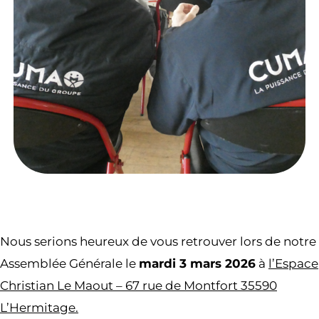
Nous serions heureux de vous retrouver lors de notre
Assemblée Générale le
mardi 3 mars 2026
à
l’Espace
Christian Le Maout – 67 rue de Montfort 35590
L’Hermitage.