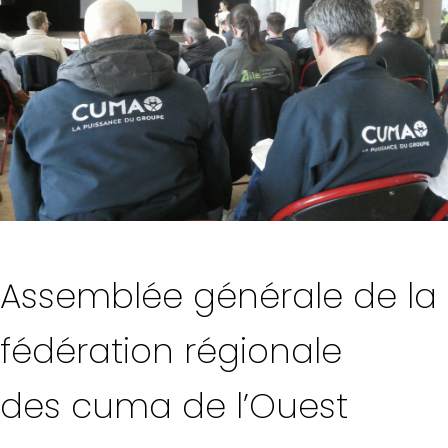
Assemblée générale de la
fédération régionale
des cuma de l’Ouest