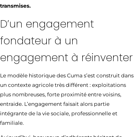
transmises.
D’un engagement
fondateur à un
engagement à réinventer
Le modèle historique des Cuma s’est construit dans
un contexte agricole très différent : exploitations
plus nombreuses, forte proximité entre voisins,
entraide. L’engagement faisait alors partie
intégrante de la vie sociale, professionnelle et
familiale.