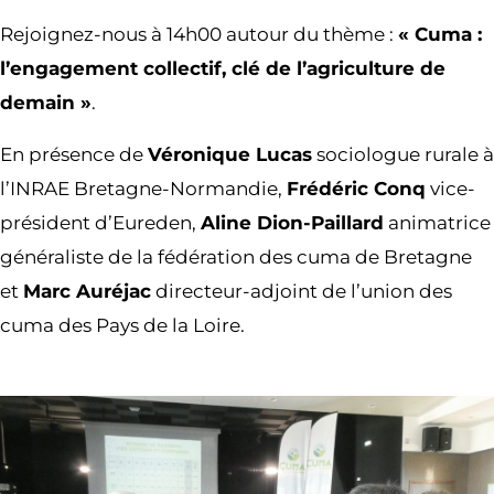
Rejoignez-nous à 14h00 autour du thème :
« Cuma :
l’engagement collectif, clé de l’agriculture de
demain »
.
En présence de
Véronique Lucas
sociologue rurale à
l’INRAE Bretagne-Normandie,
Frédéric Conq
vice-
président d’Eureden,
Aline Dion-Paillard
animatrice
généraliste de la fédération des cuma de Bretagne
et
Marc Auréjac
directeur-adjoint de l’union des
cuma des Pays de la Loire.