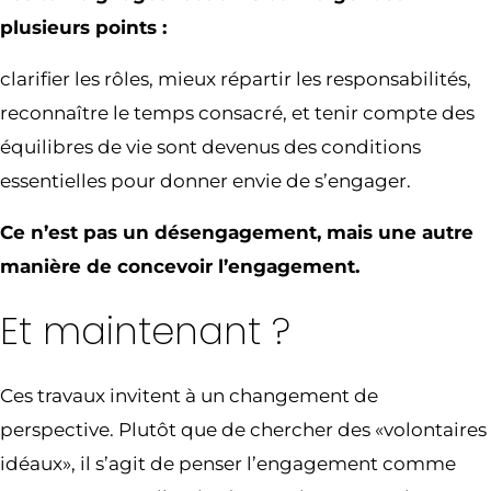
plusieurs points :
clarifier les rôles, mieux répartir les responsabilités,
reconnaître le temps consacré, et tenir compte des
équilibres de vie sont devenus des conditions
essentielles pour donner envie de s’engager.
Ce n’est pas un désengagement, mais une autre
manière de concevoir l’engagement.
Et maintenant ?
Ces travaux invitent à un changement de
perspective. Plutôt que de chercher des «volontaires
idéaux», il s’agit de penser l’engagement comme