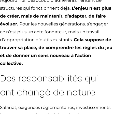
Aujourd’hui, beaucoup d’adhérents héritent de
structures qui fonctionnent déjà.
L’enjeu n’est plus
de créer, mais de maintenir, d’adapter, de faire
évoluer.
Pour les nouvelles générations, s’engager
ce n’est plus un acte fondateur, mais un travail
d’appropriation d’outils existants.
Cela suppose de
trouver sa place, de comprendre les règles du jeu
et de donner un sens nouveau à l’action
collective.
Des responsabilités qui
ont changé de nature
Salariat, exigences réglementaires, investissements