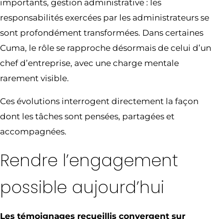
importants, gestion administrative : les
responsabilités exercées par les administrateurs se
sont profondément transformées. Dans certaines
Cuma, le rôle se rapproche désormais de celui d’un
chef d’entreprise, avec une charge mentale
rarement visible.
Ces évolutions interrogent directement la façon
dont les tâches sont pensées, partagées et
accompagnées.
Rendre l’engagement
possible aujourd’hui
Les témoignages recueillis convergent sur