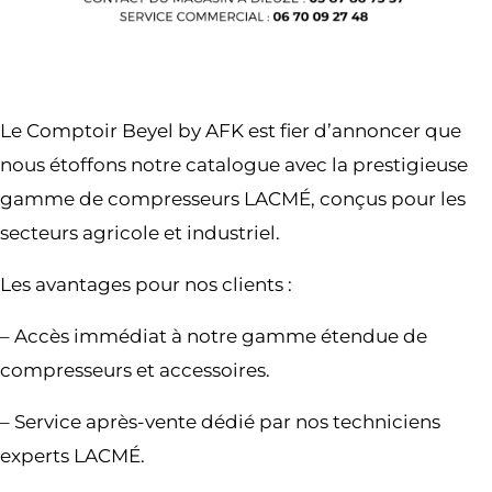
Le Comptoir Beyel by AFK est fier d’annoncer que
nous étoffons notre catalogue avec la prestigieuse
gamme de compresseurs LACMÉ, conçus pour les
secteurs agricole et industriel.
Les avantages pour nos clients :
– Accès immédiat à notre gamme étendue de
compresseurs et accessoires.
– Service après-vente dédié par nos techniciens
experts LACMÉ.