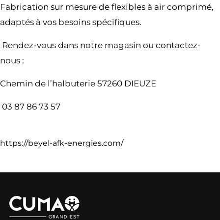
Fabrication sur mesure de flexibles à air comprimé,
adaptés à vos besoins spécifiques.
Rendez-vous dans notre magasin ou contactez-
nous :
Chemin de l’halbuterie 57260 DIEUZE
03 87 86 73 57
https://beyel-afk-energies.com/