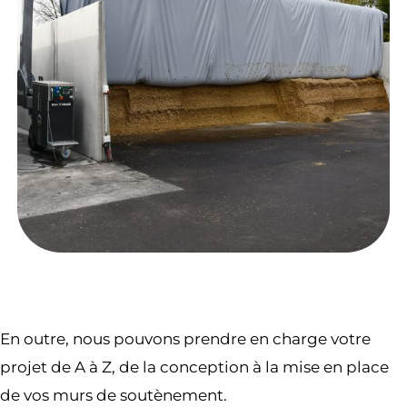
En outre, nous pouvons prendre en charge votre
projet de A à Z, de la conception à la mise en place
de vos murs de soutènement.