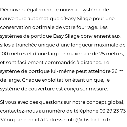
Découvrez également le nouveau système de
couverture automatique d’Easy Silage pour une
conservation optimale de votre fourrage. Les
systèmes de portique Easy Silage conviennent aux
silos à tranchée unique d’une longueur maximale de
100 mètres et d’une largeur maximale de 25 mètres,
et sont facilement commandés à distance. Le
système de portique lui-même peut atteindre 26 m
de large. Chaque exploitation étant unique, le
système de couverture est conçu sur mesure.
Si vous avez des questions sur notre concept global,
contactez-nous au numéro de téléphone 03 29 23 73
37 ou par e-mail à l’adresse info@cbs-beton.fr.