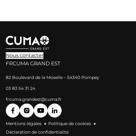
Nous contacter
FRCUMA GRAND EST
82 Boulevard de la Moselle – 54340 Pompey
03 83 54 31 24
frcuma.grandest@cuma.fr
Mentions légales
Politique de cookies
Déclaration de confidentialité