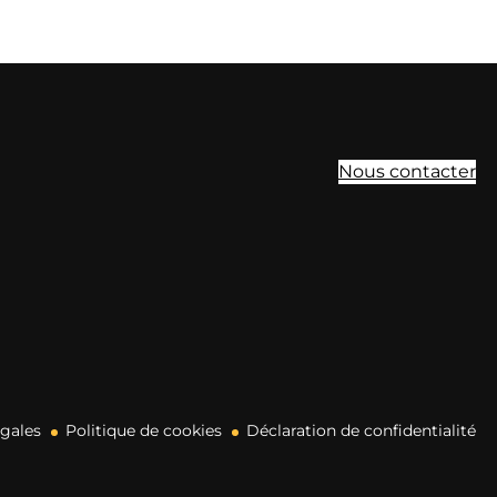
Nous contacter
égales
Politique de cookies
Déclaration de confidentialité