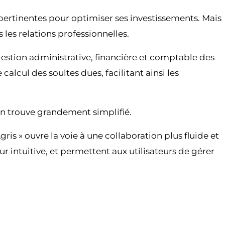
 pertinentes pour optimiser ses investissements. Mais
les relations professionnelles.
gestion administrative, financière et comptable des
alcul des soultes dues, facilitant ainsi les
’en trouve grandement simplifié.
gris » ouvre la voie à une collaboration plus fluide et
ur intuitive, et permettent aux utilisateurs de gérer