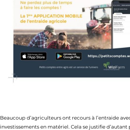
Beaucoup d’agriculteurs ont recours à l’entraide ave
investissements en matériel. Cela se justifie d’autan