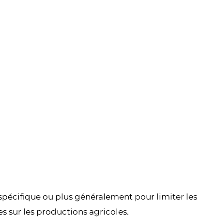
spécifique ou plus généralement pour limiter les
s sur les productions agricoles.