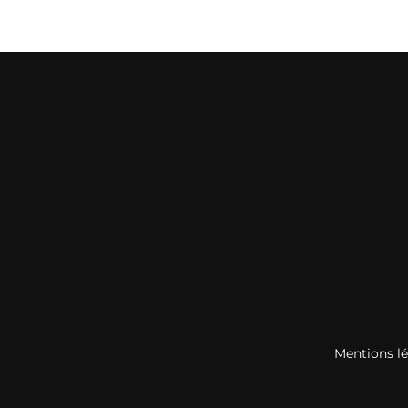
Mentions l