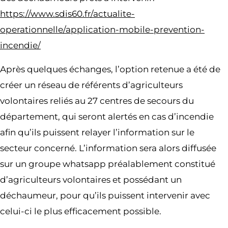
https://www.sdis60.fr/actualite-
operationnelle/application-mobile-prevention-
incendie/
Après quelques échanges, l’option retenue a été de
créer un réseau de référents d’agriculteurs
volontaires reliés au 27 centres de secours du
département, qui seront alertés en cas d’incendie
afin qu’ils puissent relayer l’information sur le
secteur concerné. L’information sera alors diffusée
sur un groupe whatsapp préalablement constitué
d’agriculteurs volontaires et possédant un
déchaumeur, pour qu’ils puissent intervenir avec
celui-ci le plus efficacement possible.