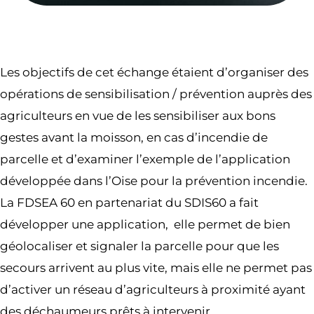
Les objectifs de cet échange étaient d’organiser des
opérations de sensibilisation / prévention auprès des
agriculteurs en vue de les sensibiliser aux bons
gestes avant la moisson, en cas d’incendie de
parcelle et d’examiner l’exemple de l’application
développée dans l’Oise pour la prévention incendie.
La FDSEA 60 en partenariat du SDIS60 a fait
développer une application, elle permet de bien
géolocaliser et signaler la parcelle pour que les
secours arrivent au plus vite, mais elle ne permet pas
d’activer un réseau d’agriculteurs à proximité ayant
des déchaumeurs prêts à intervenir.