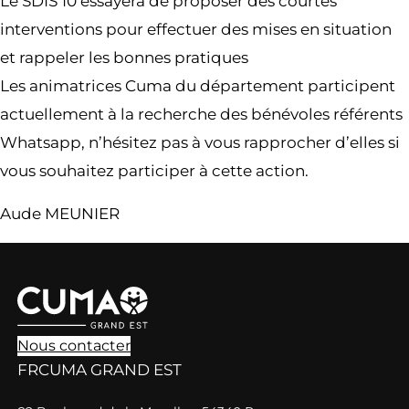
Le SDIS 10 essayera de proposer des courtes
interventions pour effectuer des mises en situation
et rappeler les bonnes pratiques
Les animatrices Cuma du département participent
actuellement à la recherche des bénévoles référents
Whatsapp, n’hésitez pas à vous rapprocher d’elles si
vous souhaitez participer à cette action.
Aude MEUNIER
Nous contacter
FRCUMA GRAND EST