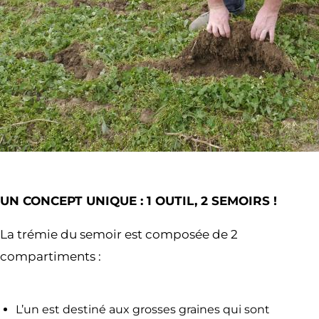
UN CONCEPT UNIQUE : 1 OUTIL, 2 SEMOIRS !
La trémie du semoir est composée de 2
compartiments :
L’un est destiné aux grosses graines qui sont