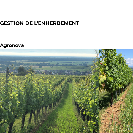
GESTION DE L’ENHERBEMENT
Agronova