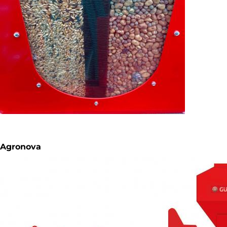
Agronova