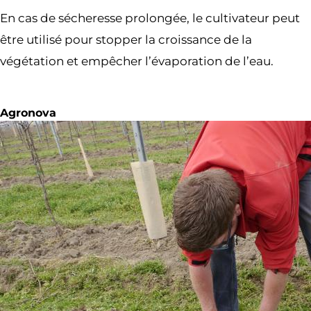
En cas de sécheresse prolongée, le cultivateur peut
être utilisé pour stopper la croissance de la
végétation et empêcher l’évaporation de l’eau.
Agronova