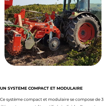
UN SYSTEME COMPACT ET MODULAIRE
Ce système compact et modulaire se compose de 3