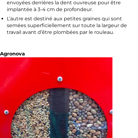
envoyées derrières la dent ouvreuse pour être
implantée à 3-4 cm de profondeur.
L’autre est destiné aux petites graines qui sont
semées superficiellement sur toute la largeur de
travail avant d’être plombées par le rouleau.
Agronova