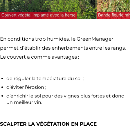
En conditions trop humides, le GreenManager
permet d’établir des enherbements entre les rangs.
Le couvert a comme avantages :
de réguler la température du sol ;
d’éviter l’érosion ;
d’enrichir le sol pour des vignes plus fortes et donc
un meilleur vin.
SCALPTER LA VÉGÉTATION EN PLACE