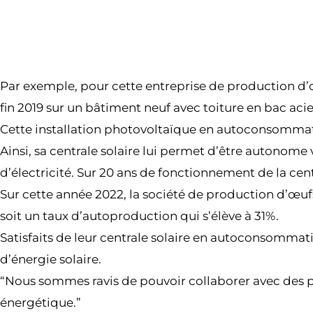
Par exemple, pour cette entreprise de production d’œ
fin 2019 sur un bâtiment neuf avec toiture en bac acie
Cette installation photovoltaïque en autoconsommat
Ainsi, sa centrale solaire lui permet d’être autonome
d’électricité. Sur 20 ans de fonctionnement de la cen
Sur cette année 2022, la société de production d’œ
soit un taux d’autoproduction qui s’élève à 31%.
Satisfaits de leur centrale solaire en autoconsommation
d’énergie solaire.
“Nous sommes ravis de pouvoir collaborer avec des p
énergétique.”