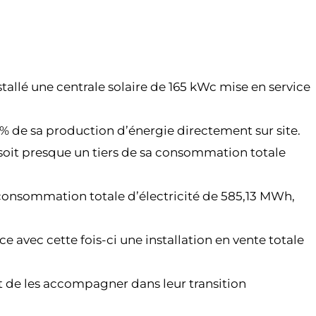
tallé une centrale solaire de 165 kWc mise en service
de sa production d’énergie directement sur site.
, soit presque un tiers de sa consommation totale
consommation totale d’électricité de 585,13 MWh,
ce avec cette fois-ci une installation en vente totale
 de les accompagner dans leur transition