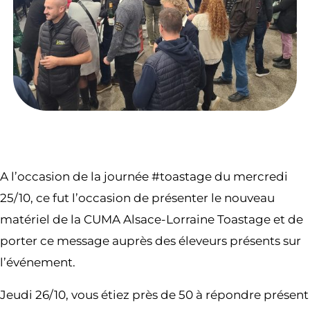
A l’occasion de la journée #toastage du mercredi
25/10, ce fut l’occasion de présenter le nouveau
matériel de la CUMA Alsace-Lorraine Toastage et de
porter ce message auprès des éleveurs présents sur
l’événement.
Jeudi 26/10, vous étiez près de 50 à répondre présent