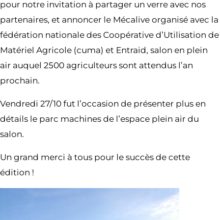
pour notre invitation à partager un verre avec nos
partenaires, et annoncer le Mécalive organisé avec la
fédération nationale des Coopérative d’Utilisation de
Matériel Agricole (cuma) et Entraid, salon en plein
air auquel 2500 agriculteurs sont attendus l’an
prochain.
Vendredi 27/10 fut l’occasion de présenter plus en
détails le parc machines de l’espace plein air du
salon.
Un grand merci à tous pour le succès de cette
édition !