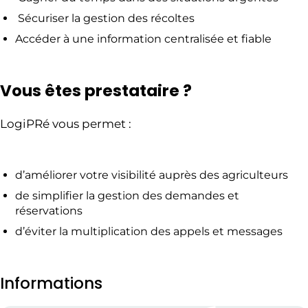
Sécuriser la gestion des récoltes
Accéder à une information centralisée et fiable
Vous êtes prestataire ?
LogiPRé vous permet :
d’améliorer votre visibilité auprès des agriculteurs
de simplifier la gestion des demandes et
réservations
d’éviter la multiplication des appels et messages
Informations