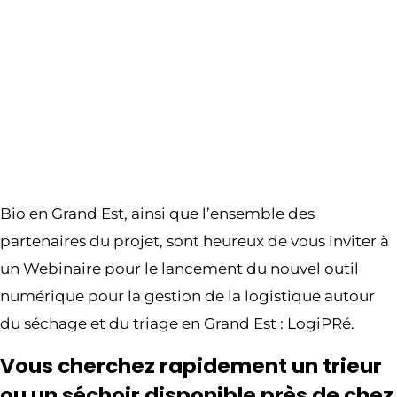
Partager l’événement
Bio en Grand Est, ainsi que l’ensemble des
partenaires du projet, sont heureux de vous inviter à
un Webinaire pour le lancement du nouvel outil
numérique pour la gestion de la logistique autour
du séchage et du triage en Grand Est : LogiPRé.
Vous cherchez rapidement un trieur
ou un séchoir disponible près de chez