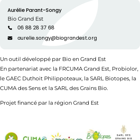
Aurélie Parant-Songy
Bio Grand Est
06 88 28 37 68
aurelie.songy@biograndest.org
Un outil développé par Bio en Grand Est
En partenariat avec la FRCUMA Grand Est, Probiolor,
le GAEC Duthoit Philippoteaux, la SARL Biotopes, la
CUMA des Sens et la SARL des Grains Bio.
Projet financé par la région Grand Est