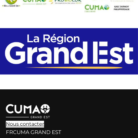
Nous contacter
FRCUMA GRAND EST