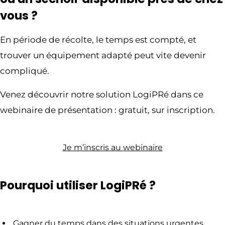
vous ?
En période de récolte, le temps est compté, et
trouver un équipement adapté peut vite devenir
compliqué.
Venez découvrir notre solution LogiPRé dans ce
webinaire de présentation : gratuit, sur inscription.
Je m’inscris au webinaire
Pourquoi utiliser LogiPRé ?
Gagner du temps dans des situations urgentes