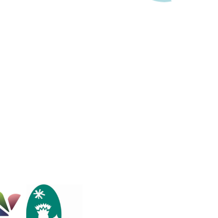
Partager l’événement