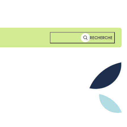
RECHERCHE