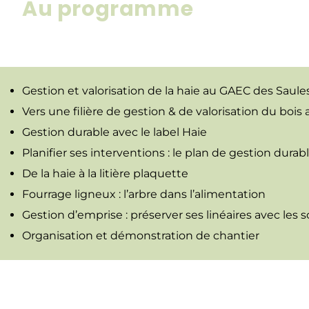
Au programme
Gestion et valorisation de la haie au GAEC des Saule
Vers une filière de gestion & de valorisation du bois 
Gestion durable avec le label Haie
Planifier ses interventions : le plan de gestion durab
De la haie à la litière plaquette
Fourrage ligneux : l’arbre dans l’alimentation
Gestion d’emprise : préserver ses linéaires avec les
Organisation et démonstration de chantier