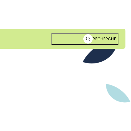
RECHERCHE