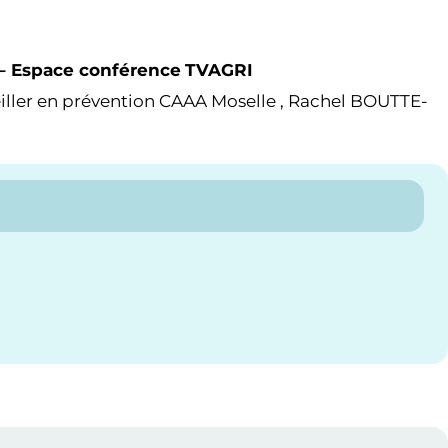
 – Espace conférence
TVAGRI
iller en prévention CAAA Moselle , Rachel BOUTTE-