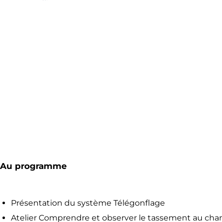
Au programme
Présentation du système Télégonflage
Atelier Comprendre et observer le tassement au ch