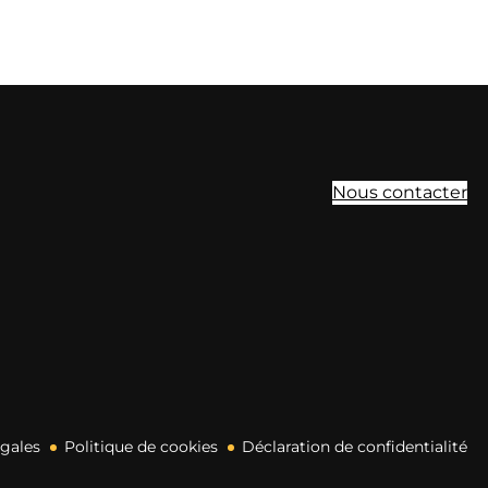
Nous contacter
égales
Politique de cookies
Déclaration de confidentialité