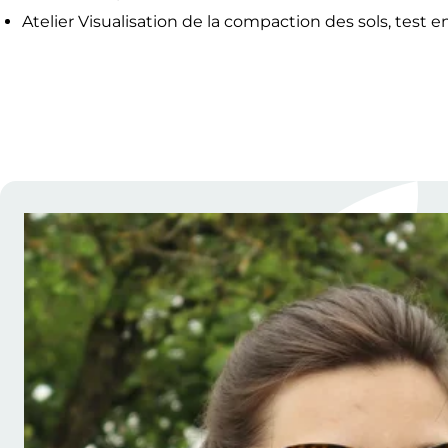
Atelier Visualisation de la compaction des sols, tes