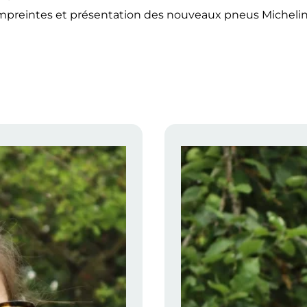
t empreintes et présentation des nouveaux pneus Micheli