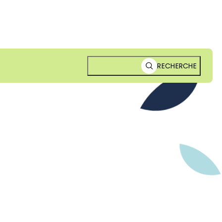
RECHERCHE