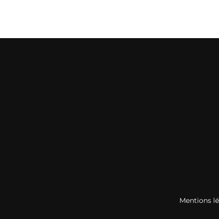
Mentions l