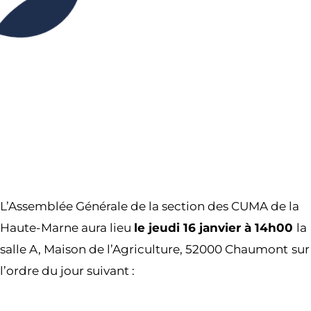
14H00
16H00
Partager l’événement
L’Assemblée Générale de la section des CUMA de la
Haute-Marne aura lieu
le jeudi 16 janvier à 14h00
la
salle A, Maison de l’Agriculture, 52000 Chaumont
sur
l’ordre du jour suivant :