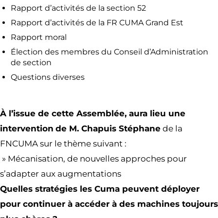
Rapport d’activités de la section 52
Rapport d’activités de la FR CUMA Grand Est
Rapport moral
Élection des membres du Conseil d’Administration
de section
Questions diverses
À l’issue de cette Assemblée, aura lieu une
intervention
de M. Chapuis Stéphane
de la
FNCUMA sur le thème suivant :
» Mécanisation, de nouvelles approches pour
s’adapter aux augmentations
Quelles stratégies les Cuma peuvent déployer
pour continuer à accéder à des machines toujours